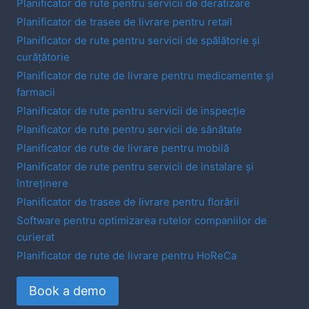
Planificator de rute pentru servicii de deratizare
Planificator de trasee de livrare pentru retail
Planificator de rute pentru servicii de spălătorie și
curățătorie
Planificator de rute de livrare pentru medicamente și
farmacii
Planificator de rute pentru servicii de inspecție
Planificator de rute pentru servicii de sănătate
Planificator de rute de livrare pentru mobilă
Planificator de rute pentru servicii de instalare și
întreținere
Planificator de trasee de livrare pentru florării
Software pentru optimizarea rutelor companiilor de
curierat
Planificator de rute de livrare pentru HoReCa
Book a demo