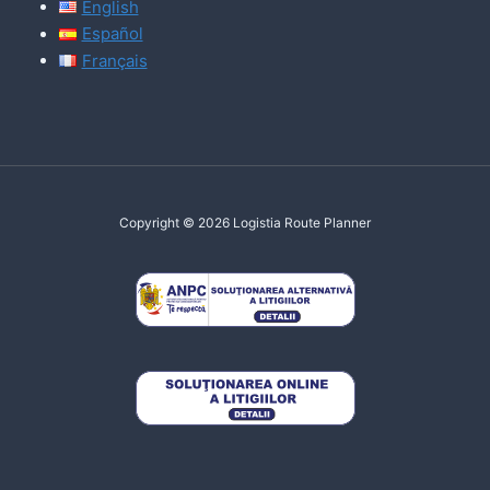
English
Español
Français
Copyright © 2026 Logistia Route Planner