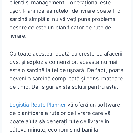
clienți și managementul operațional este
ușor. Planificarea rutelor de livrare poate fi o
sarcină simplă și nu vă veți pune problema
despre ce este un planificator de rute de
livrare.
Cu toate acestea, odată cu creșterea afacerii
dvs. și explozia comenzilor, aceasta nu mai
este o sarcină la fel de ușoară. De fapt, poate
deveni o sarcină complicată și consumatoare
de timp. Dar sigur există soluții pentru asta.
Logistia Route Planner
vă oferă un software
de planificare a rutelor de livrare care vă
poate ajuta să generați rute de livrare în
câteva minute, economisind bani la