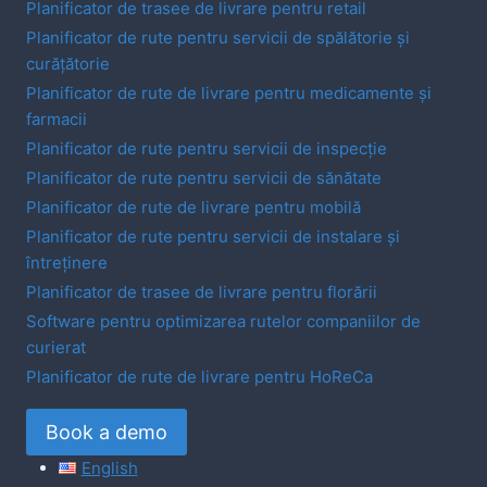
Planificator de trasee de livrare pentru retail
Planificator de rute pentru servicii de spălătorie și
curățătorie
Planificator de rute de livrare pentru medicamente și
farmacii
Planificator de rute pentru servicii de inspecție
Planificator de rute pentru servicii de sănătate
Planificator de rute de livrare pentru mobilă
Planificator de rute pentru servicii de instalare și
întreținere
Planificator de trasee de livrare pentru florării
Software pentru optimizarea rutelor companiilor de
curierat
Planificator de rute de livrare pentru HoReCa
Book a demo
English