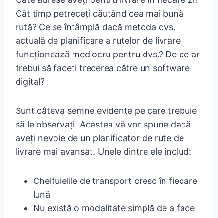
Cât timp petreceți căutând cea mai bună
rută? Ce se întâmplă dacă metoda dvs.
actuală de planificare a rutelor de livrare
funcționează mediocru pentru dvs.? De ce ar
trebui să faceți trecerea către un software
digital?
Sunt câteva semne evidente pe care trebuie
să le observați. Acestea vă vor spune dacă
aveți nevoie de un planificator de rute de
livrare mai avansat. Unele dintre ele includ:
Cheltuielile de transport cresc în fiecare
lună
Nu există o modalitate simplă de a face