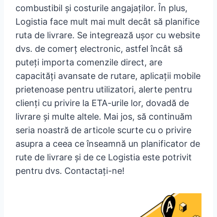
combustibil și costurile angajaților. În plus,
Logistia face mult mai mult decât să planifice
ruta de livrare. Se integrează ușor cu website
dvs. de comerț electronic, astfel încât să
puteți importa comenzile direct, are
capacități avansate de rutare, aplicații mobile
prietenoase pentru utilizatori, alerte pentru
clienți cu privire la ETA-urile lor, dovadă de
livrare și multe altele. Mai jos, să continuăm
seria noastră de articole scurte cu o privire
asupra a ceea ce înseamnă un planificator de
rute de livrare și de ce Logistia este potrivit
pentru dvs. Contactați-ne!