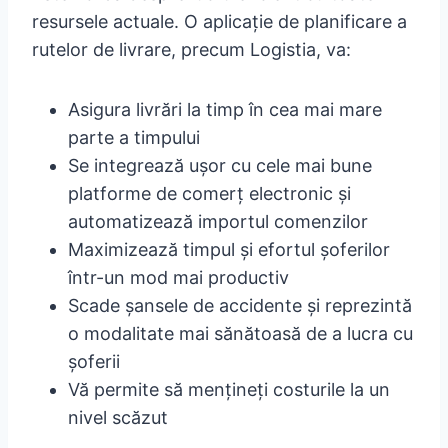
resursele actuale. O aplicație de planificare a
rutelor de livrare, precum Logistia, va:
Asigura livrări la timp în cea mai mare
parte a timpului
Se integrează ușor cu cele mai bune
platforme de comerț electronic și
automatizează importul comenzilor
Maximizează timpul și efortul șoferilor
într-un mod mai productiv
Scade șansele de accidente și reprezintă
o modalitate mai sănătoasă de a lucra cu
șoferii
Vă permite să mențineți costurile la un
nivel scăzut