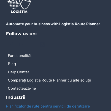
Automate your business with Logistia
Route Planner
Follow us on:
Funcționalități
Blog
Help Center
Comparați Logistia Route Planner cu alte soluții
Contactează-ne
Industrii
Planificator de rute pentru servicii de deratizare