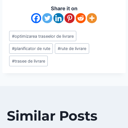
Share it on
Post
#
optimizarea traseelor de livrare
Tags:
#
planificator de rute
#
rute de livrare
#
trasee de livrare
Similar Posts