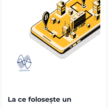
La ce folosește un