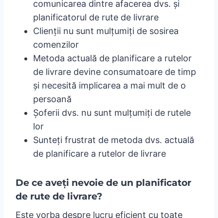
comunicarea dintre afacerea dvs. și
planificatorul de rute de livrare
Clienții nu sunt mulțumiți de sosirea
comenzilor
Metoda actuală de planificare a rutelor
de livrare devine consumatoare de timp
și necesită implicarea a mai mult de o
persoană
Șoferii dvs. nu sunt mulțumiți de rutele
lor
Sunteți frustrat de metoda dvs. actuală
de planificare a rutelor de livrare
De ce aveți nevoie de un planificator
de rute de livrare?
Este vorba despre lucru eficient cu toate