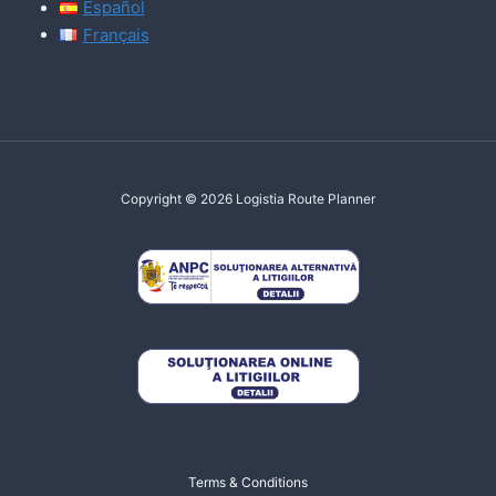
Español
Français
Copyright © 2026 Logistia Route Planner
Terms & Conditions