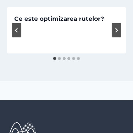
Ce este optimizarea rutelor?