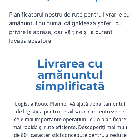
Planificatorul nostru de rute pentru livrările cu
amănuntul nu numai că ghidează șoferii cu
privire la adrese, dar vă ține și la curent
locația acestora.
Livrarea cu
amănuntul
simplificată
Logistia Route Planner vă ajută departamentul
de logistică pentru retail să se concentreze pe
cele mai importante operațiuni, cu o planificare
mai rapidă și rute eficiente. Descoperiți mai mult
de 80+ caracteristici concepute pentru a reduce