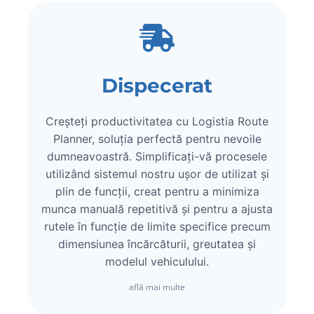
Dispecerat
Creșteți productivitatea cu Logistia Route
Planner, soluția perfectă pentru nevoile
dumneavoastră. Simplificați-vă procesele
utilizând sistemul nostru ușor de utilizat și
plin de funcții, creat pentru a minimiza
munca manuală repetitivă și pentru a ajusta
rutele în funcție de limite specifice precum
dimensiunea încărcăturii, greutatea și
modelul vehiculului.
află mai multe