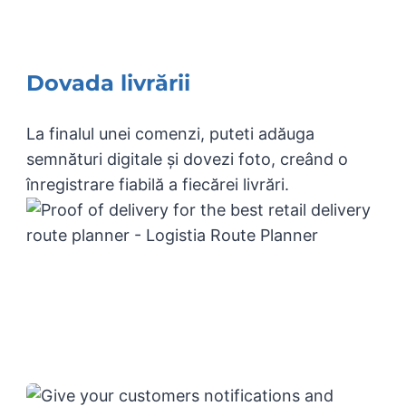
Dovada livrării
La finalul unei comenzi, puteti adăuga
semnături digitale și dovezi foto, creând o
înregistrare fiabilă a fiecărei livrări.