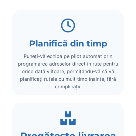
Planifică din timp
Puneți-vă echipa pe pilot automat prin
programarea adreselor direct în rute pentru
orice dată viitoare, permițându-vă să vă
planificați rutele cu mult timp înainte, fără
complicații.
Pregătește livrarea