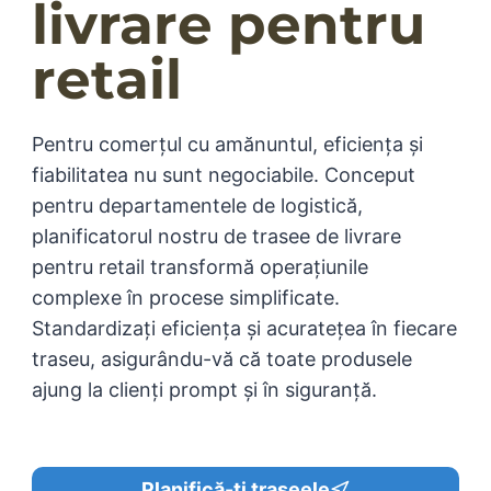
livrare pentru
retail
Pentru comerțul cu amănuntul, eficiența și
fiabilitatea nu sunt negociabile. Conceput
pentru departamentele de logistică,
planificatorul nostru de trasee de livrare
pentru retail transformă operațiunile
complexe în procese simplificate.
Standardizați eficiența și acuratețea în fiecare
traseu, asigurându-vă că toate produsele
ajung la clienți prompt și în siguranță.
Planifică-ți traseele