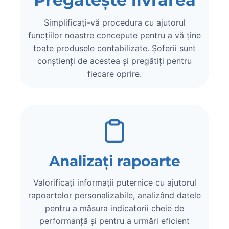
Simplificați-vă procedura cu ajutorul
funcțiilor noastre concepute pentru a vă ține
toate produsele contabilizate. Șoferii sunt
conștienți de acestea și pregătiți pentru
fiecare oprire.
Analizați rapoarte
Valorificați informații puternice cu ajutorul
rapoartelor personalizabile, analizând datele
pentru a măsura indicatorii cheie de
performanță și pentru a urmări eficient