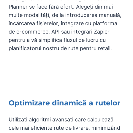
Planner se face fără efort. Alegeți din mai
multe modalități, de la introducerea manuală,
încărcarea fișierelor, integrare cu platforma
de e-commerce, API sau integrări Zapier
pentru a vă simplifica fluxul de lucru cu
planificatorul nostru de rute pentru retail.
Optimizare dinamică a rutelor
Utilizați algoritmi avansați care calculează
cele mai eficiente rute de livrare, minimizând