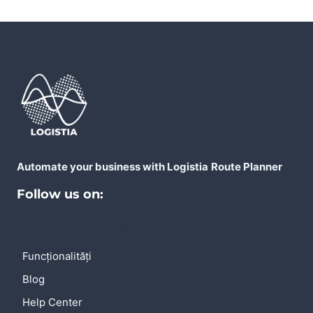
Automate your business with Logistia
Route Planner
Follow us on:
Funcționalități
Blog
Help Center