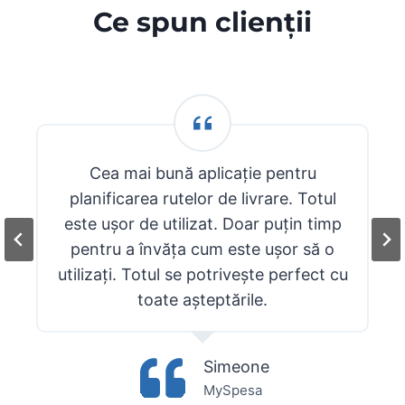
Ce spun clienții
Cea mai bună aplicație pentru
planificarea rutelor de livrare. Totul
este ușor de utilizat. Doar puțin timp
pentru a învăța cum este ușor să o
utilizați. Totul se potrivește perfect cu
toate așteptările.
Simeone
MySpesa