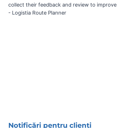
Notificări pentru clienți