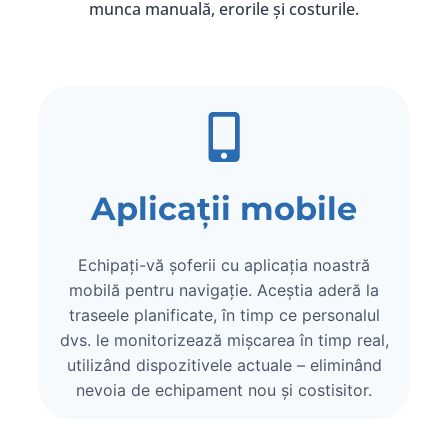
munca manuală, erorile și costurile.
Aplicații mobile
Echipați-vă șoferii cu aplicația noastră
mobilă pentru navigație. Aceștia aderă la
traseele planificate, în timp ce personalul
dvs. le monitorizează mișcarea în timp real,
utilizând dispozitivele actuale – eliminând
nevoia de echipament nou și costisitor.