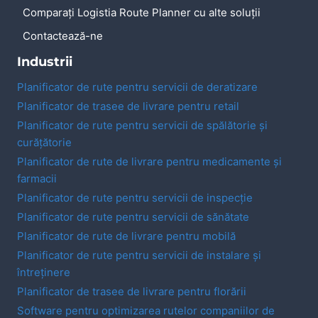
Comparați Logistia Route Planner cu alte soluții
Contactează-ne
Industrii
Planificator de rute pentru servicii de deratizare
Planificator de trasee de livrare pentru retail
Planificator de rute pentru servicii de spălătorie și
curățătorie
Planificator de rute de livrare pentru medicamente și
farmacii
Planificator de rute pentru servicii de inspecție
Planificator de rute pentru servicii de sănătate
Planificator de rute de livrare pentru mobilă
Planificator de rute pentru servicii de instalare și
întreținere
Planificator de trasee de livrare pentru florării
Software pentru optimizarea rutelor companiilor de