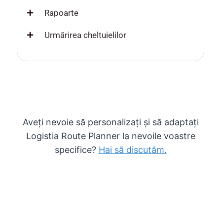
Rapoarte
Urmărirea cheltuielilor
Aveți nevoie să personalizați și să adaptați
Logistia Route Planner la nevoile voastre
specifice?
Hai să discutăm.