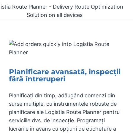
Planificare avansată, inspecții
fără întreruperi
Planificați din timp, adăugând comenzi din
surse multiple, cu instrumentele robuste de
planificare ale Logistia Route Planner pentru
serviciile dvs. de inspecție. Programați
lucrările în avans cu opțiuni de etichetare a