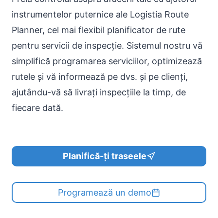
instrumentelor puternice ale Logistia Route
Planner, cel mai flexibil planificator de rute
pentru servicii de inspecție. Sistemul nostru vă
simplifică programarea serviciilor, optimizează
rutele și vă informează pe dvs. și pe clienți,
ajutându-vă să livrați inspecțiile la timp, de
fiecare dată.
Planifică-ți traseele
Programează un demo