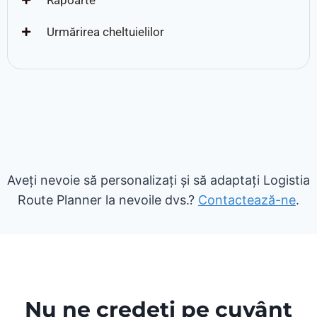
Urmărirea cheltuielilor
Aveți nevoie să personalizați și să adaptați Logistia
Route Planner la nevoile dvs.?
Contactează-ne
.
Nu ne credeți pe cuvânt