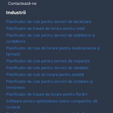
Contactează-ne
Industrii
Planificator de rute pentru servicii de deratizare
Planificator de trasee de livrare pentru retail
Planificator de rute pentru servicii de spălătorie și
curățătorie
Planificator de rute de livrare pentru medicamente și
farmacii
Planificator de rute pentru servicii de inspecție
Planificator de rute pentru servicii de sănătate
Planificator de rute de livrare pentru mobilă
Planificator de rute pentru servicii de instalare și
întreținere
Planificator de trasee de livrare pentru florării
Software pentru optimizarea rutelor companiilor de
curierat