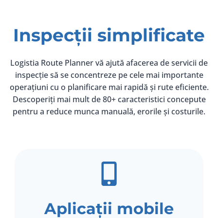
Inspecții simplificate
Logistia Route Planner vă ajută afacerea de servicii de
inspecție să se concentreze pe cele mai importante
operațiuni cu o planificare mai rapidă și rute eficiente.
Descoperiți mai mult de 80+ caracteristici concepute
pentru a reduce munca manuală, erorile și costurile.
Aplicații mobile