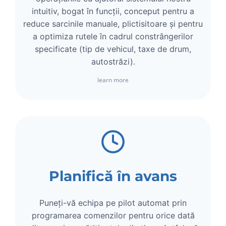
intuitiv, bogat în funcții, conceput pentru a
reduce sarcinile manuale, plictisitoare și pentru
a optimiza rutele în cadrul constrângerilor
specificate (tip de vehicul, taxe de drum,
autostrăzi).
learn more
Planifică în avans
Puneți-vă echipa pe pilot automat prin
programarea comenzilor pentru orice dată