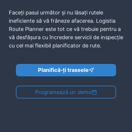
Faceți pasul următor și nu lăsați rutele
ineficiente să vă frâneze afacerea. Logistia
Route Planner este tot ce vă trebuie pentru a
vă desfășura cu încredere servicii de inspecție
cu cel mai flexibil planificator de rute.
Planifică-ți traseele
Programează un demo