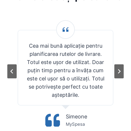
e
Cea mai bună aplicație pentru
planificarea rutelor de livrare.
Totul este ușor de utilizat. Doar
i
puțin timp pentru a învăța cum
este cel ușor să o utilizați. Totul
se potrivește perfect cu toate
așteptările.
Simeone
MySpesa