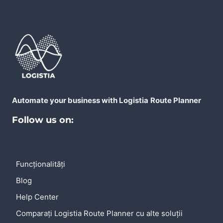
Automate your business with Logistia
Route Planner
Follow us on:
Funcționalități
Blog
Help Center
Comparați Logistia Route Planner cu alte soluții