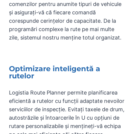
comenzilor pentru anumite tipuri de vehicule
și asigurați-vă că fiecare comandă
corespunde cerințelor de capacitate. De la
programări complexe la rute pe mai multe
zile, sistemul nostru menține totul organizat.
Optimizare inteligentă a
rutelor
Logistia Route Planner permite planificarea
eficientă a rutelor cu funcții adaptate nevoilor
serviciilor de inspecție. Evitați taxele de drum,
autostrăzile și întoarcerile în U cu opțiuni de
rutare personalizabile și mențineți-vă echipa