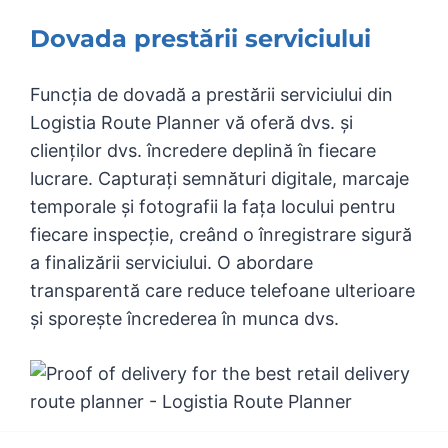
Dovada prestării serviciului
Funcția de dovadă a prestării serviciului din
Logistia Route Planner vă oferă dvs. și
clienților dvs. încredere deplină în fiecare
lucrare. Capturați semnături digitale, marcaje
temporale și fotografii la fața locului pentru
fiecare inspecție, creând o înregistrare sigură
a finalizării serviciului. O abordare
transparentă care reduce telefoane ulterioare
și sporește încrederea în munca dvs.