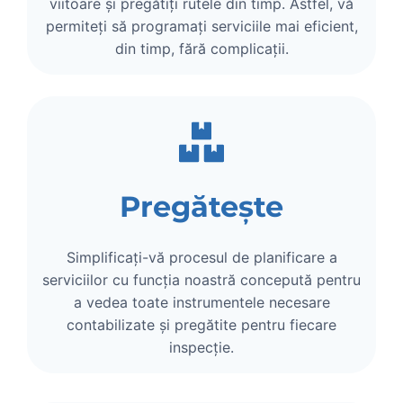
viitoare și pregătiți rutele din timp. Astfel, vă
permiteți să programați serviciile mai eficient,
din timp, fără complicații.
Pregătește
Simplificați-vă procesul de planificare a
serviciilor cu funcția noastră concepută pentru
a vedea toate instrumentele necesare
contabilizate și pregătite pentru fiecare
inspecție.