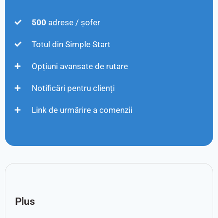
500
adrese / șofer
Totul din Simple Start
Opțiuni avansate de rutare
Notificări pentru clienți
Link de urmărire a comenzii
Plus