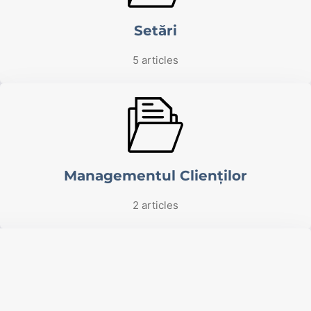
Setări
5 articles
Managementul Clienților
2 articles