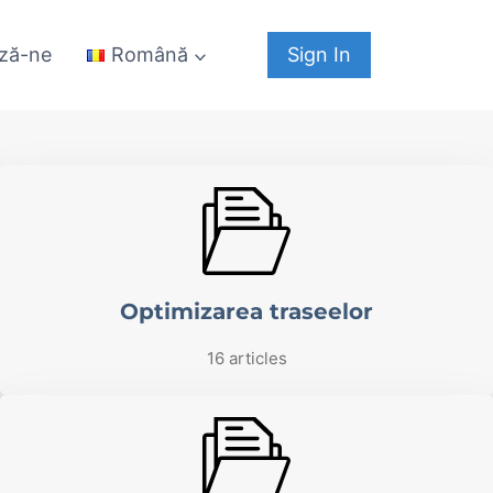
ză-ne
Sign In
Română
Optimizarea traseelor
16 articles