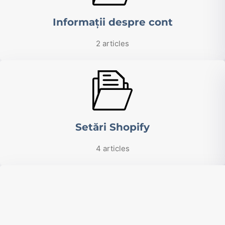
Informații despre cont
2 articles
Setări Shopify
4 articles