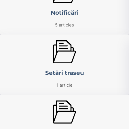
Notificări
5 articles
Setări traseu
1 article