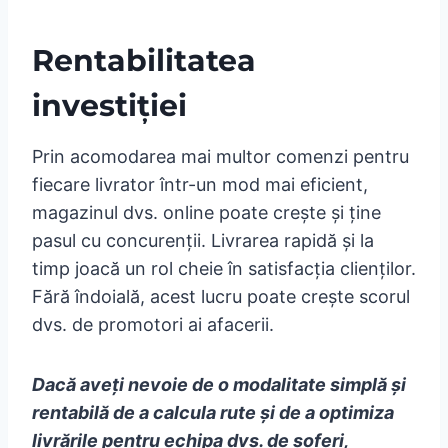
Rentabilitatea
investiției
Prin acomodarea mai multor comenzi pentru
fiecare livrator într-un mod mai eficient,
magazinul dvs. online poate crește și ține
pasul cu concurenții. Livrarea rapidă și la
timp joacă un rol cheie în satisfacția clienților.
Fără îndoială, acest lucru poate crește scorul
dvs. de promotori ai afacerii.
Dacă aveți nevoie de o modalitate simplă și
rentabilă de a calcula rute și de a optimiza
livrările pentru echipa dvs. de șoferi,