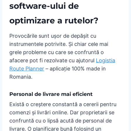
software-ului de
optimizare a rutelor?
Provocările sunt ușor de depășit cu
instrumentele potrivite. Și chiar cele mai
grele probleme cu care se confruntă o
afacere pot fi rezolvate cu ajutorul
Logistia
Route Planner
– aplicație 100% made in
Romania.
Personal de livrare mai eficient
Există o creștere constantă a cererii pentru
comenzi și livrări online. Dar proprietarii se
confruntă cu o lipsă acută de personal de
livrare. O planificare bună folosind un