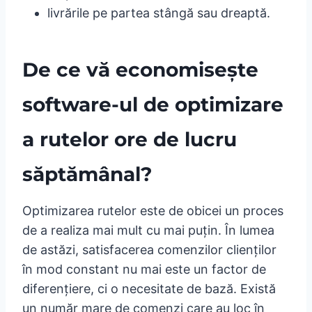
livrările pe partea stângă sau dreaptă.
De ce vă economisește
software-ul de optimizare
a rutelor ore de lucru
săptămânal?
Optimizarea rutelor este de obicei un proces
de a realiza mai mult cu mai puțin. În lumea
de astăzi, satisfacerea comenzilor clienților
în mod constant nu mai este un factor de
diferențiere, ci o necesitate de bază. Există
un număr mare de comenzi care au loc în