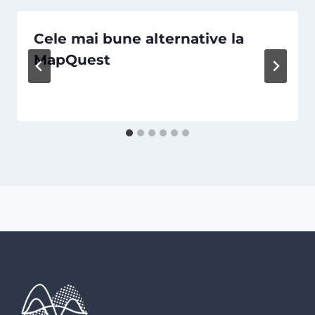
Cele mai bune alternative la
MapQuest