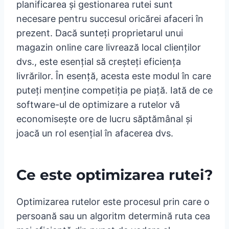
planificarea și gestionarea rutei sunt
necesare pentru succesul oricărei afaceri în
prezent. Dacă sunteți proprietarul unui
magazin online care livrează local clienților
dvs., este esențial să creșteți eficiența
livrărilor. În esență, acesta este modul în care
puteți menține competiția pe piață. Iată de ce
software-ul de optimizare a rutelor vă
economisește ore de lucru săptămânal și
joacă un rol esențial în afacerea dvs.
Ce este optimizarea rutei?
Optimizarea rutelor este procesul prin care o
persoană sau un algoritm determină ruta cea