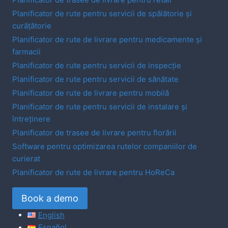
Planificator de rute pentru servicii de spălătorie și
curățătorie
Planificator de rute de livrare pentru medicamente și
farmacii
Planificator de rute pentru servicii de inspecție
Planificator de rute pentru servicii de sănătate
Planificator de rute de livrare pentru mobilă
Planificator de rute pentru servicii de instalare și
întreținere
Planificator de trasee de livrare pentru florării
Software pentru optimizarea rutelor companiilor de
curierat
Planificator de rute de livrare pentru HoReCa
Book a demo
English
Español