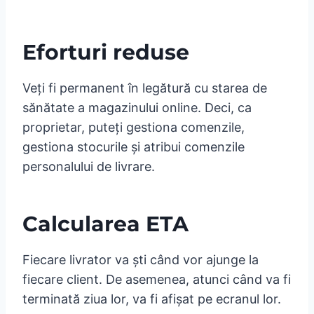
Eforturi reduse
Veți fi permanent în legătură cu starea de
sănătate a magazinului online. Deci, ca
proprietar, puteți gestiona comenzile,
gestiona stocurile și atribui comenzile
personalului de livrare.
Calcularea ETA
Fiecare livrator va ști când vor ajunge la
fiecare client. De asemenea, atunci când va fi
terminată ziua lor, va fi afișat pe ecranul lor.