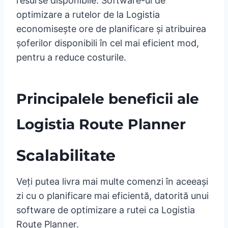
resurse disponibile. Software-ul de
optimizare a rutelor de la Logistia
economisește ore de planificare și atribuirea
șoferilor disponibili în cel mai eficient mod,
pentru a reduce costurile.
Principalele beneficii ale
Logistia Route Planner
Scalabilitate
Veți putea livra mai multe comenzi în aceeași
zi cu o planificare mai eficientă, datorită unui
software de optimizare a rutei ca Logistia
Route Planner.