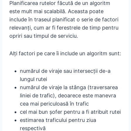
Planificarea rutelor făcută de un algoritm
este mult mai scalabilă. Aceasta poate
include în traseul planificat o serie de factori
relevanți, cum ar fi ferestrele de timp pentru
opriri sau timpul de serviciu.
Alți factori pe care îi include un algoritm sunt:
numărul de viraje sau intersecții de-a
lungul rutei
numărul de viraje la stânga (traversarea
liniei de trafic), deoarece este manevra
cea mai periculoasă în trafic
cel mai bun șofer pentru a fi atribuit rutei
estimarea traficului pentru ziua
respectivă