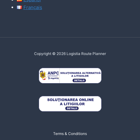
Français
Copyright © 2026 Logistia Route Planner
Terms & Conditions