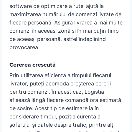
software de optimizare a rutei ajută la
maximizarea numărului de comenzi livrate de
fiecare persoană. Asigură livrarea a mai multe
comenzi în aceeași zonă și în mai puțin timp
de aceeași persoană, astfel îndeplinind
provocarea.
Cererea crescută
Prin utilizarea eficientă a timpului fiecărui
livrator, puteți acomoda creșterea cererii
pentru comenzi. În acest caz, Logistia
afișează lângă fiecare comandă ora estimată
de sosire. Acest tip de estimare ia în
considerare timpul, poziția curentă a
șoferului și datele despre trafic, printre alți