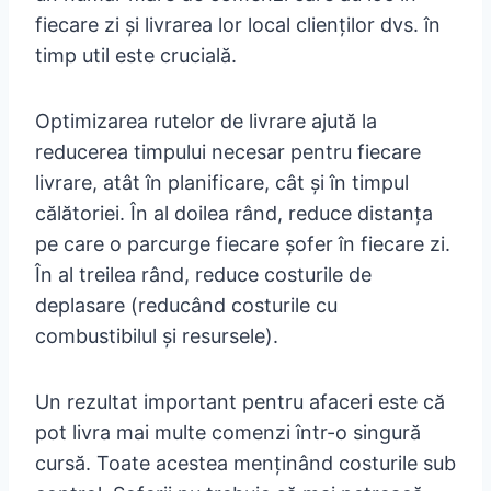
fiecare zi și livrarea lor local clienților dvs. în
timp util este crucială.
Optimizarea rutelor de livrare ajută la
reducerea timpului necesar pentru fiecare
livrare, atât în planificare, cât și în timpul
călătoriei. În al doilea rând, reduce distanța
pe care o parcurge fiecare șofer în fiecare zi.
În al treilea rând, reduce costurile de
deplasare (reducând costurile cu
combustibilul și resursele).
Un rezultat important pentru afaceri este că
pot livra mai multe comenzi într-o singură
cursă. Toate acestea menținând costurile sub