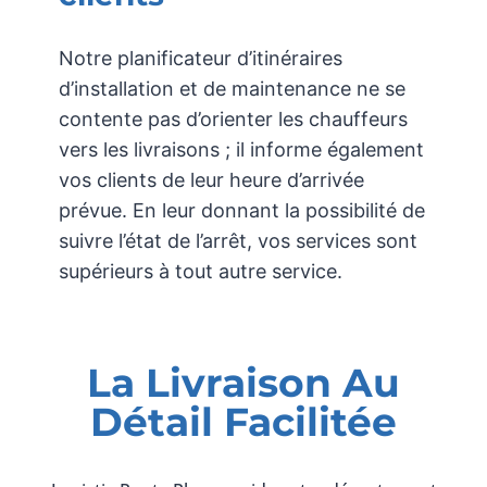
Notre planificateur d’itinéraires
d’installation et de maintenance ne se
contente pas d’orienter les chauffeurs
vers les livraisons ; il informe également
vos clients de leur heure d’arrivée
prévue. En leur donnant la possibilité de
suivre l’état de l’arrêt, vos services sont
supérieurs à tout autre service.
La Livraison Au
Détail Facilitée