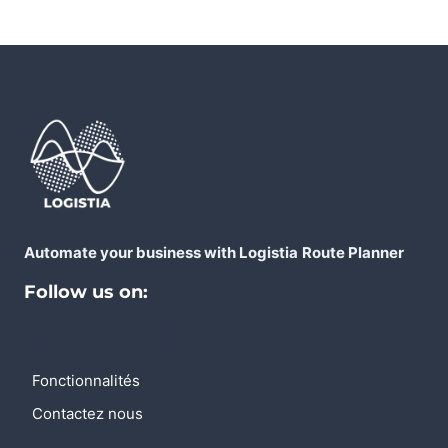
Automate your business with Logistia
Route Planner
Follow us on:
Fonctionnalités
Contactez nous