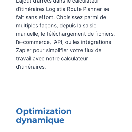
L’ajout d’arrêts dans le calculateur
d’itinéraires Logistia Route Planner se
fait sans effort. Choisissez parmi de
multiples façons, depuis la saisie
manuelle, le téléchargement de fichiers,
l’e-commerce, l’API, ou les intégrations
Zapier pour simplifier votre flux de
travail avec notre calculateur
d’itinéraires.
Optimization
dynamique