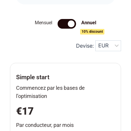
Mensuel
Annuel
10% discount
Devise:
Simple start
Commencez par les bases de
l’optimisation
€17
Par conducteur, par mois