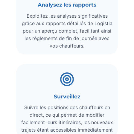
Analysez les rapports
Exploitez les analyses significatives
grâce aux rapports détaillés de Logistia
pour un aperçu complet, facilitant ainsi
les règlements de fin de journée avec
vos chauffeurs.
Surveillez
Suivre les positions des chauffeurs en
direct, ce qui permet de modifier
facilement leurs itinéraires, les nouveaux
trajets étant accessibles immédiatement