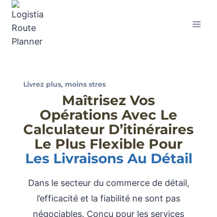
Livrez plus, moins stres
Maîtrisez Vos
Opérations Avec Le
Calculateur D’itinéraires
Le Plus Flexible Pour
Les Livraisons Au Détail
Dans le secteur du commerce de détail,
l’efficacité et la fiabilité ne sont pas
négociables. Conçu pour les services