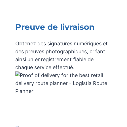
Preuve de livraison
Obtenez des signatures numériques et
des preuves photographiques, créant
ainsi un enregistrement fiable de
chaque service effectué.