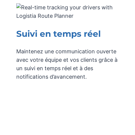
Suivi en temps réel
Maintenez une communication ouverte
avec votre équipe et vos clients grâce à
un suivi en temps réel et à des
notifications d’avancement.