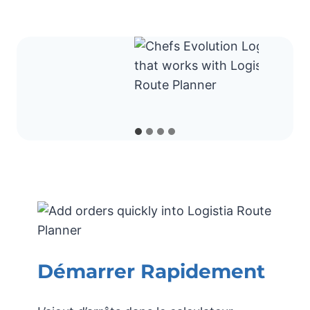
Démarrer Rapidement