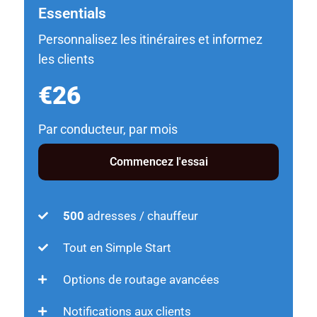
Essentials
Personnalisez les itinéraires et informez
les clients
€26
Par conducteur, par mois
Commencez l'essai
500
adresses / chauffeur
Tout en Simple Start
Options de routage avancées
Notifications aux clients