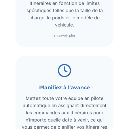
itinéraires en fonction de limites
spécifiques telles que la taille de la
charge, le poids et le modèle de
véhicule.
en savoir plus
Planifiez à l’avance
Mettez toute votre équipe en pilote
automatique en assignant directement
les commandes aux itinéraires pour
n’importe quelle date à venir, ce qui
vous permet de planifier vos itinéraires