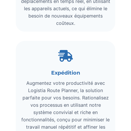
déplacements en temps réel, en utilisant
les appareils actuels, ce qui élimine le
besoin de nouveaux équipements
coûteux.
Expédition
Augmentez votre productivité avec
Logistia Route Planner, la solution
parfaite pour vos besoins. Rationalisez
vos processus en utilisant notre
système convivial et riche en
fonctionnalités, conçu pour minimiser le
travail manuel répétitif et affiner les