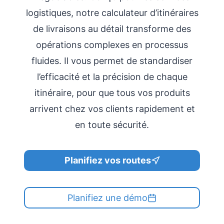
logistiques, notre calculateur d’itinéraires
de livraisons au détail transforme des
opérations complexes en processus
fluides. Il vous permet de standardiser
l’efficacité et la précision de chaque
itinéraire, pour que tous vos produits
arrivent chez vos clients rapidement et
en toute sécurité.
Planifiez vos routes
Planifiez une démo