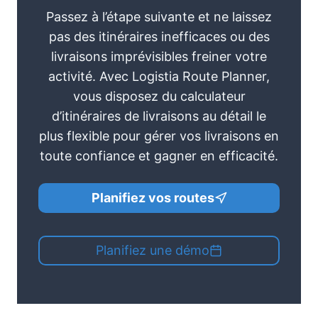
Passez à l’étape suivante et ne laissez
pas des itinéraires inefficaces ou des
livraisons imprévisibles freiner votre
activité. Avec Logistia Route Planner,
vous disposez du calculateur
d’itinéraires de livraisons au détail le
plus flexible pour gérer vos livraisons en
toute confiance et gagner en efficacité.
Planifiez vos routes
Planifiez une démo