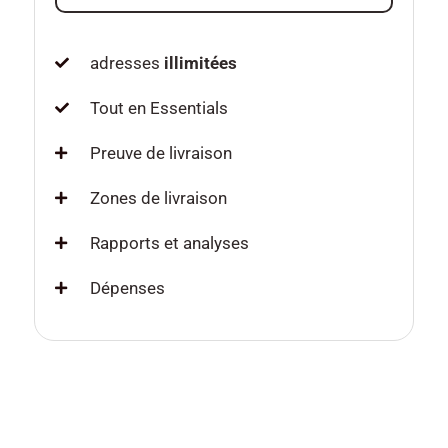
adresses
illimitées
Tout en Essentials
Preuve de livraison
Zones de livraison
Rapports et analyses
Dépenses