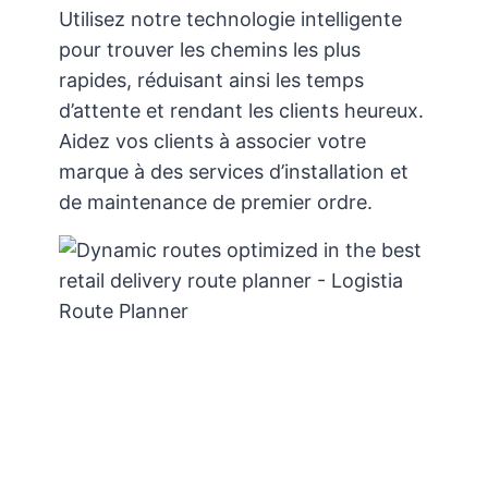
Utilisez notre technologie intelligente
pour trouver les chemins les plus
rapides, réduisant ainsi les temps
d’attente et rendant les clients heureux.
Aidez vos clients à associer votre
marque à des services d’installation et
de maintenance de premier ordre.