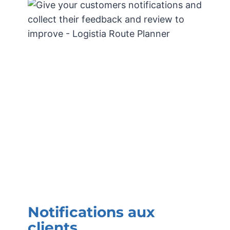
Notifications aux
clients