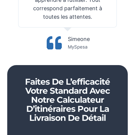
correspond parfaitement à
toutes les attentes.
Simeone
MySpesa
Faites De L’efficacité
Votre Standard Avec
Notre Calculateur
D’itinéraires Pour La
Livraison De Détail