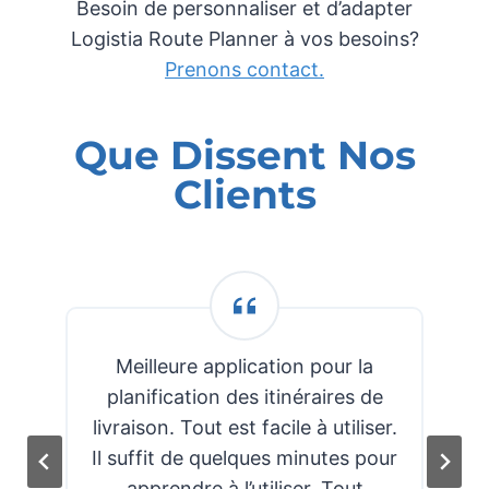
Besoin de personnaliser et d’adapter
Logistia Route Planner à vos besoins?
Prenons contact.
Que Dissent Nos
Clients
t
Meilleure application pour la
planification des itinéraires de
livraison. Tout est facile à utiliser.
Il suffit de quelques minutes pour
apprendre à l’utiliser. Tout