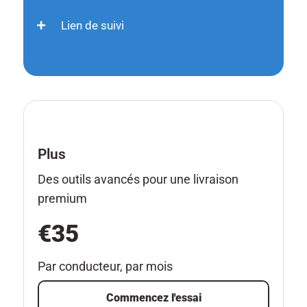
Lien de suivi
Plus
Des outils avancés pour une livraison
premium
€35
Par conducteur, par mois
Commencez l'essai