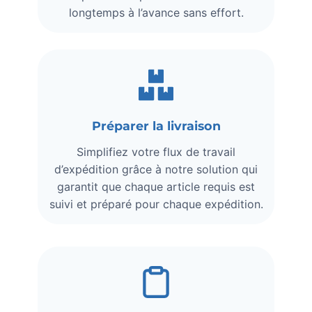
longtemps à l’avance sans effort.
Préparer la livraison
Simplifiez votre flux de travail
d’expédition grâce à notre solution qui
garantit que chaque article requis est
suivi et préparé pour chaque expédition.