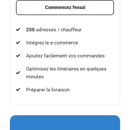
Commencez l'essai
250
adresses / chauffeur
Intégrez le e-commerce
Ajoutez facilement vos commandes
Optimisez les itinéraires en quelques
minutes
Préparer la livraison