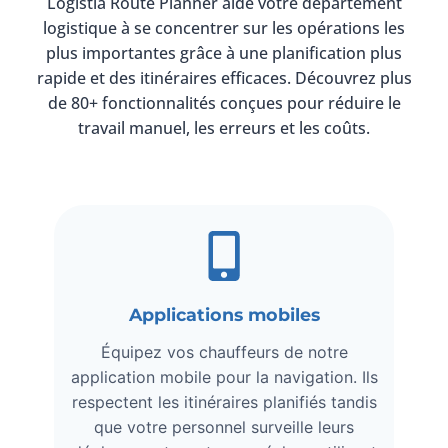
Logistia Route Planner aide votre département
logistique à se concentrer sur les opérations les
plus importantes grâce à une planification plus
rapide et des itinéraires efficaces. Découvrez plus
de 80+ fonctionnalités conçues pour réduire le
travail manuel, les erreurs et les coûts.
Applications mobiles
Équipez vos chauffeurs de notre
application mobile pour la navigation. Ils
respectent les itinéraires planifiés tandis
que votre personnel surveille leurs