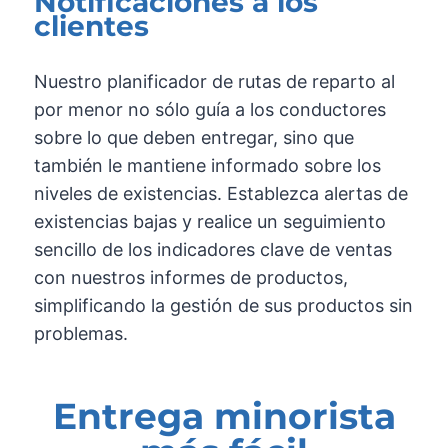
Notificaciones a los
clientes
Nuestro planificador de rutas de reparto al
por menor no sólo guía a los conductores
sobre lo que deben entregar, sino que
también le mantiene informado sobre los
niveles de existencias. Establezca alertas de
existencias bajas y realice un seguimiento
sencillo de los indicadores clave de ventas
con nuestros informes de productos,
simplificando la gestión de sus productos sin
problemas.
Entrega minorista