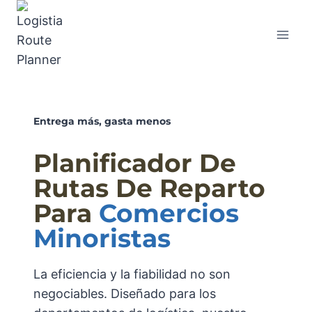
Entrega más, gasta menos
Planificador De
Rutas De Reparto
Para
Comercios
Minoristas
La eficiencia y la fiabilidad no son
negociables. Diseñado para los