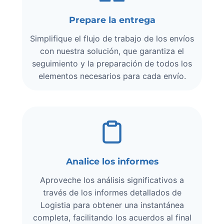
Prepare la entrega
Simplifique el flujo de trabajo de los envíos
con nuestra solución, que garantiza el
seguimiento y la preparación de todos los
elementos necesarios para cada envío.
Analice los informes
Aproveche los análisis significativos a
través de los informes detallados de
Logistia para obtener una instantánea
completa, facilitando los acuerdos al final