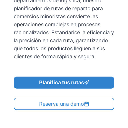
departamentos de logística, nuestro
planificador de rutas de reparto para
comercios minoristas convierte las
operaciones complejas en procesos
racionalizados. Estandarice la eficiencia y
la precisión en cada ruta, garantizando
que todos los productos lleguen a sus
clientes de forma rápida y segura.
Planifica tus rutas
Reserva una demo