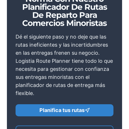
Planificador De Rutas
De Reparto Para
Comercios Minoristas
Dé el siguiente paso y no deje que las
rutas ineficientes y las incertidumbres
en las entregas frenen su negocio.
Logistia Route Planner tiene todo lo que
necesita para gestionar con confianza
sus entregas minoristas con el
planificador de rutas de entrega más
flexible.
Planifica tus rutas