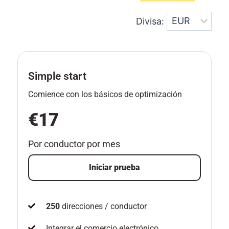
Divisa:
Simple start
Comience con los básicos de optimización
€17
Por conductor por mes
Iniciar prueba
250
direcciones / conductor
Integrar el comercio electrónico