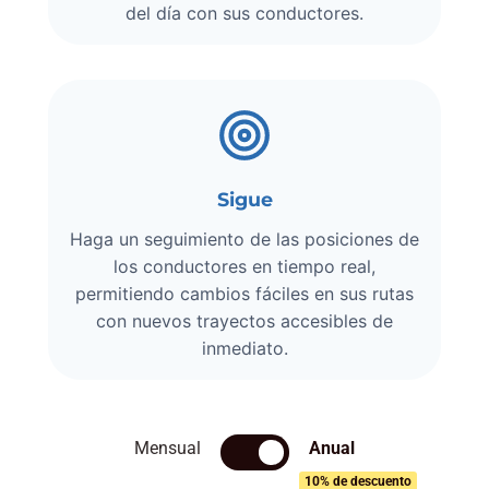
del día con sus conductores.
Sigue
Haga un seguimiento de las posiciones de
los conductores en tiempo real,
permitiendo cambios fáciles en sus rutas
con nuevos trayectos accesibles de
inmediato.
Mensual
Anual
10% de descuento