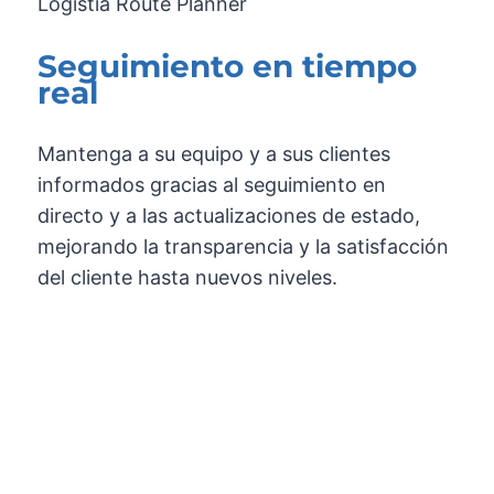
Seguimiento en tiempo
real
Mantenga a su equipo y a sus clientes
informados gracias al seguimiento en
directo y a las actualizaciones de estado,
mejorando la transparencia y la satisfacción
del cliente hasta nuevos niveles.