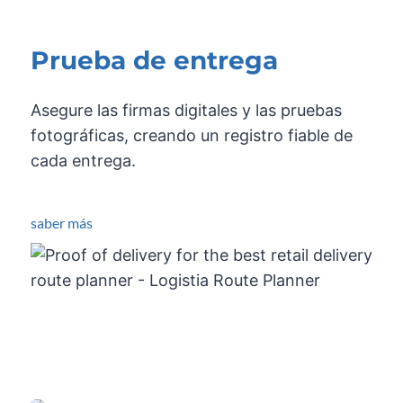
Prueba de entrega
Asegure las firmas digitales y las pruebas
fotográficas, creando un registro fiable de
cada entrega.
saber más