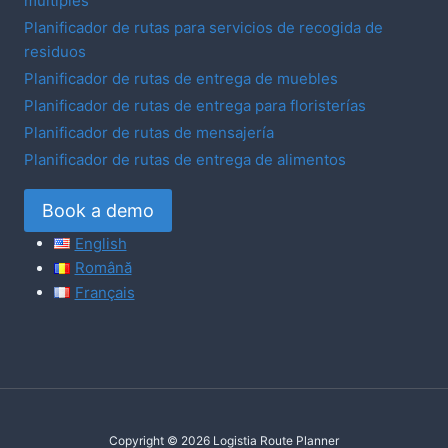
múltiples
Planificador de rutas para servicios de recogida de
residuos
Planificador de rutas de entrega de muebles
Planificador de rutas de entrega para floristerías
Planificador de rutas de mensajería
Planificador de rutas de entrega de alimentos
Book a demo
English
Română
Français
Copyright © 2026 Logistia Route Planner