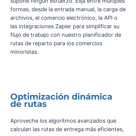
supone ningún esfuerzo. Elija entre múltiples
formas, desde la entrada manual, la carga de
archivos, el comercio electrónico, la API o
las integraciones Zapier para simplificar su
flujo de trabajo con nuestro planificador de
rutas de reparto para los comercios
minoristas.
Optimización dinámica
de rutas
Aproveche los algoritmos avanzados que
calculan las rutas de entrega más eficientes,