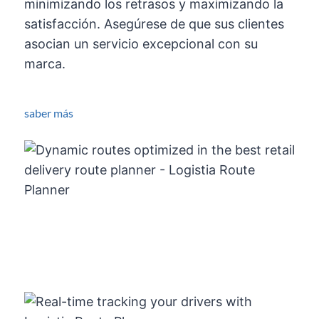
minimizando los retrasos y maximizando la
satisfacción. Asegúrese de que sus clientes
asocian un servicio excepcional con su
marca.
saber más