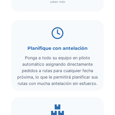
saber más
Planifique con antelación
Ponga a todo su equipo en piloto
automático asignando directamente
pedidos a rutas para cualquier fecha
próxima, lo que le permitirá planificar sus
rutas con mucha antelación sin esfuerzo.