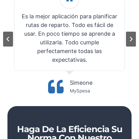
Es la mejor aplicación para planificar
rutas de reparto. Todo es fácil de
usar. En poco tiempo se aprende a
utilizarla. Todo cumple
perfectamente todas las
expectativas.
Simeone
MySpesa
Haga De La Eficiencia Su
Norma Con Nuestro