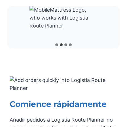
Comience rápidamente
Añadir pedidos a Logistia Route Planner no