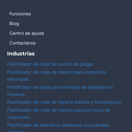
Funciones
Blog
Centro de ayuda
Contactanos
Industrias
Planificador de rutas de control de plagas
Planificador de rutas de reparto para comercios
minoristas
Planificador de rutas para servicios de lavandería y
limpieza
Planificador de rutas de reparto médico y farmacéutico
Planificador de rutas de reparto para servicios de
inspección
Planificador de itinerarios sanitarios con paradas