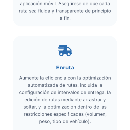
aplicación móvil. Asegúrese de que cada
ruta sea fluida y transparente de principio
a fin.
Enruta
Aumente la eficiencia con la optimización
automatizada de rutas, incluida la
configuración de intervalos de entrega, la
edición de rutas mediante arrastrar y
soltar, y la optimización dentro de las
restricciones especificadas (volumen,
peso, tipo de vehículo).