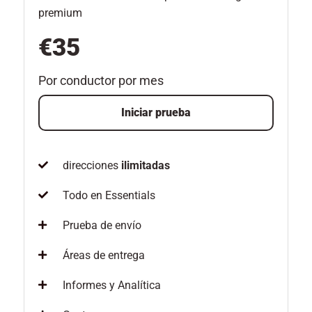
premium
€35
Por conductor por mes
Iniciar prueba
direcciones
ilimitadas
Todo en Essentials
Prueba de envío
Áreas de entrega
Informes y Analítica