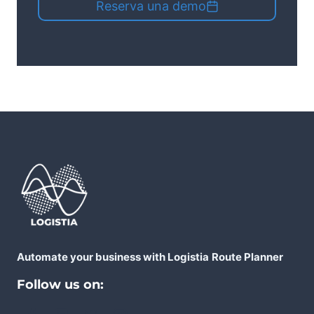
Reserva una demo
Automate your business with Logistia
Route Planner
Follow us on: