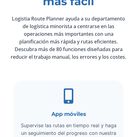
más fácil
Logistia Route Planner ayuda a su departamento
de logística minorista a centrarse en las
operaciones más importantes con una
planificación más rápida y rutas eficientes.
Descubra más de 80 funciones diseñadas para
reducir el trabajo manual, los errores y los costes.
App móviles
Supervise las rutas en tiempo real y haga
un seguimiento del progreso con nuestra