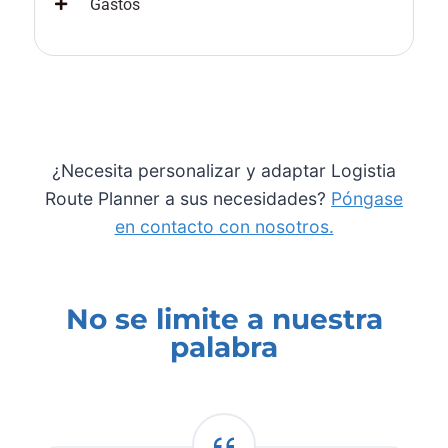
Gastos
¿Necesita personalizar y adaptar Logistia
Route Planner a sus necesidades?
Póngase
en contacto con nosotros.
No se limite a nuestra
palabra