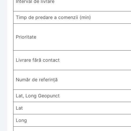
Interval de livrare
Timp de predare a comenzii (min)
Prioritate
Livrare fără contact
Număr de referință
Lat, Long Geopunct
Lat
Long