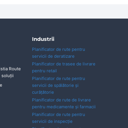
Industrii
Planificator de rute pentru
servicii de deratizare
Planificator de trasee de livrare
stia Route
pentru retail
 soluții
Planificator de rute pentru
ne
servicii de spălătorie și
curățătorie
Planificator de rute de livrare
pentru medicamente și farmacii
Planificator de rute pentru
servicii de inspecție