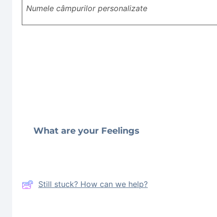
Numele câmpurilor personalizate
What are your Feelings
Still stuck? How can we help?