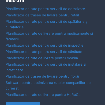
Industrii
Planificator de rute pentru servicii de deratizare
Planificator de trasee de livrare pentru retail
Planificator de rute pentru servicii de spălătorie și
curățătorie
Planificator de rute de livrare pentru medicamente și
farmacii
Planificator de rute pentru servicii de inspecție
Planificator de rute pentru servicii de sănătate
Planificator de rute de livrare pentru mobilă
Planificator de rute pentru servicii de instalare și
întreținere
Planificator de trasee de livrare pentru florării
Software pentru optimizarea rutelor companiilor de
curierat
Planificator de rute de livrare pentru HoReCa