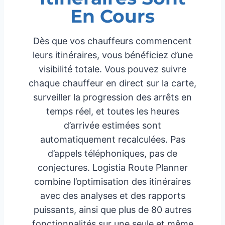
En Cours
Dès que vos chauffeurs commencent
leurs itinéraires, vous bénéficiez d’une
visibilité totale. Vous pouvez suivre
chaque chauffeur en direct sur la carte,
surveiller la progression des arrêts en
temps réel, et toutes les heures
d’arrivée estimées sont
automatiquement recalculées. Pas
d’appels téléphoniques, pas de
conjectures. Logistia Route Planner
combine l’optimisation des itinéraires
avec des analyses et des rapports
puissants, ainsi que plus de 80 autres
fonctionnalités sur une seule et même