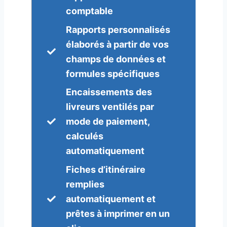
comptable
Rapports personnalisés
élaborés à partir de vos
champs de données et
formules spécifiques
Encaissements des
livreurs ventilés par
mode de paiement,
calculés
automatiquement
Fiches d’itinéraire
remplies
automatiquement et
prêtes à imprimer en un