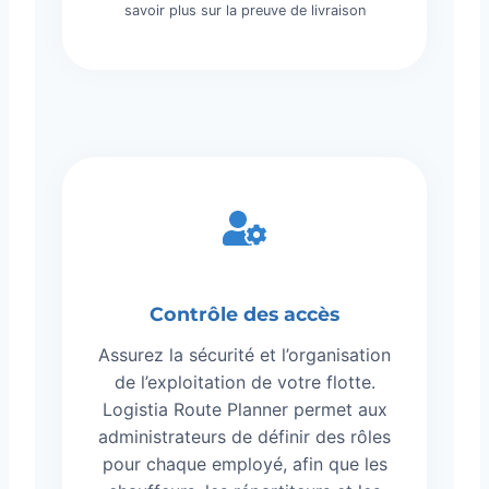
savoir plus sur la preuve de livraison
Contrôle des accès
Assurez la sécurité et l’organisation
de l’exploitation de votre flotte.
Logistia Route Planner permet aux
administrateurs de définir des rôles
pour chaque employé, afin que les