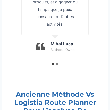
produits, et à gagner du
temps que je peux
consacrer à d’autres
activités.
Mihai Luca
Business Owner
Ancienne Méthode Vs
Logistia Route Planner