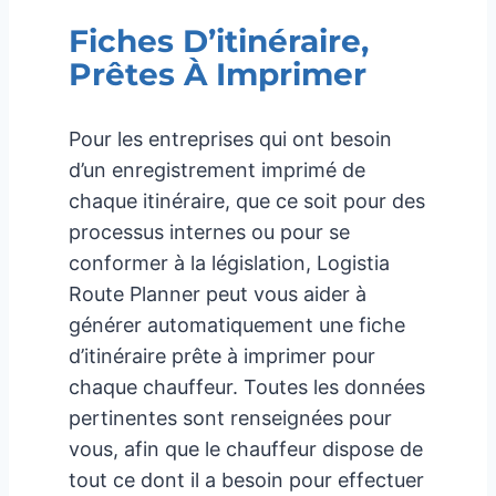
Fiches D’itinéraire,
Prêtes À Imprimer
Pour les entreprises qui ont besoin
d’un enregistrement imprimé de
chaque itinéraire, que ce soit pour des
processus internes ou pour se
conformer à la législation, Logistia
Route Planner peut vous aider à
générer automatiquement une fiche
d’itinéraire prête à imprimer pour
chaque chauffeur. Toutes les données
pertinentes sont renseignées pour
vous, afin que le chauffeur dispose de
tout ce dont il a besoin pour effectuer