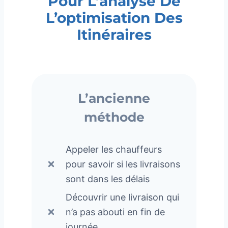
Pour L’analyse De
L’optimisation Des
Itinéraires
L’ancienne
méthode
Appeler les chauffeurs
pour savoir si les livraisons
sont dans les délais
Découvrir une livraison qui
n’a pas abouti en fin de
journée