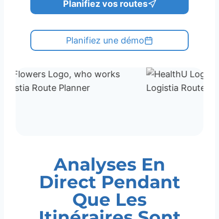
Planifiez vos routes
Planifiez une démo
Analyses En
Direct Pendant
Que Les
Itinéraires Sont