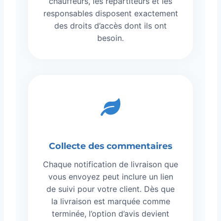
chauffeurs, les répartiteurs et les
responsables disposent exactement
des droits d’accès dont ils ont
besoin.
Collecte des commentaires
Chaque notification de livraison que
vous envoyez peut inclure un lien
de suivi pour votre client. Dès que
la livraison est marquée comme
terminée, l’option d’avis devient