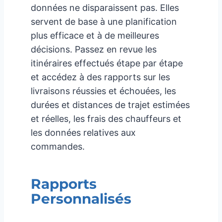
données ne disparaissent pas. Elles
servent de base à une planification
plus efficace et à de meilleures
décisions. Passez en revue les
itinéraires effectués étape par étape
et accédez à des rapports sur les
livraisons réussies et échouées, les
durées et distances de trajet estimées
et réelles, les frais des chauffeurs et
les données relatives aux
commandes.
Rapports
Personnalisés