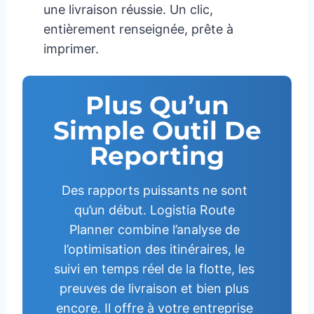
une livraison réussie. Un clic,
entièrement renseignée, prête à
imprimer.
Plus Qu’un
Simple Outil De
Reporting
Des rapports puissants ne sont
qu’un début. Logistia Route
Planner combine l’analyse de
l’optimisation des itinéraires, le
suivi en temps réel de la flotte, les
preuves de livraison et bien plus
encore. Il offre à votre entreprise