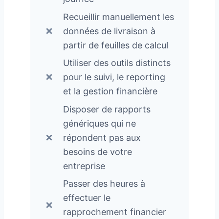
Recueillir manuellement les
données de livraison à
partir de feuilles de calcul
Utiliser des outils distincts
pour le suivi, le reporting
et la gestion financière
Disposer de rapports
génériques qui ne
répondent pas aux
besoins de votre
entreprise
Passer des heures à
effectuer le
rapprochement financier