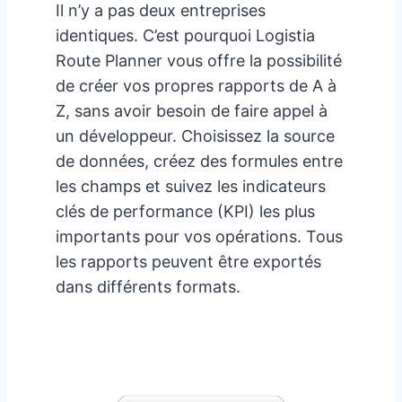
Il n’y a pas deux entreprises
identiques. C’est pourquoi Logistia
Route Planner vous offre la possibilité
de créer vos propres rapports de A à
Z, sans avoir besoin de faire appel à
un développeur. Choisissez la source
de données, créez des formules entre
les champs et suivez les indicateurs
clés de performance (KPI) les plus
importants pour vos opérations. Tous
les rapports peuvent être exportés
dans différents formats.