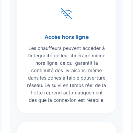
Accès hors ligne
Les chauffeurs peuvent accéder à
l’intégralité de leur itinéraire même
hors ligne, ce qui garantit la
continuité des livraisons, même
dans les zones à faible couverture
réseau. Le suivi en temps réel de la
flotte reprend automatiquement
dès que la connexion est rétablie.