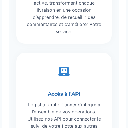
active, transformant chaque
livraison en une occasion
d’apprendre, de recueillir des
commentaires et d’améliorer votre
service.
Accès à l’API
Logistia Route Planner s’intègre à
l’ensemble de vos opérations.
Utilisez nos API pour connecter le
suivi de votre flotte aux autres