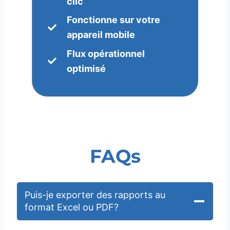
clic
Fonctionne sur votre
appareil mobile
Flux opérationnel
optimisé
FAQs
Puis-je exporter des rapports au
format Excel ou PDF?