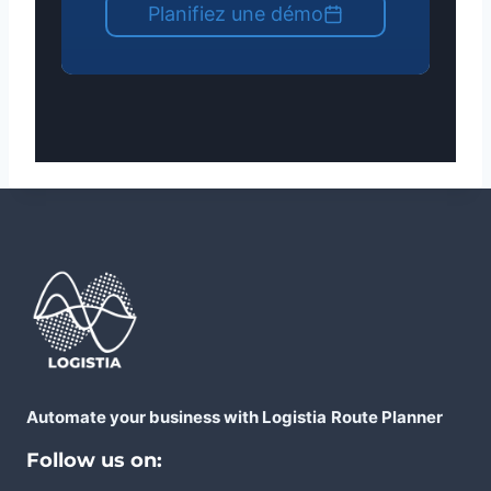
Planifiez une démo
Automate your business with Logistia
Route Planner
Follow us on: