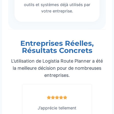
outils et systèmes déjà utilisés par
votre entreprise.
Entreprises Réelles,
Résultats Concrets
L’utilisation de Logistia Route Planner a été
la meilleure décision pour de nombreuses
entreprises.
mais
J’apprécie tellement
Hon