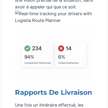
une vision précise de la situation, sans
avoir à appeler qui que ce soit.
Rapports De Livraison
Une fois un itinéraire effectué, les