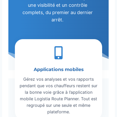
une visibilité et un contrôle
complets, du premier au dernier
arrêt.
Applications mobiles
Gérez vos analyses et vos rapports
pendant que vos chauffeurs restent sur
la bonne voie grâce à l’application
mobile Logistia Route Planner. Tout est
regroupé sur une seule et même
plateforme.