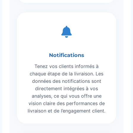
Notifications
Tenez vos clients informés à
chaque étape de la livraison. Les
données des notifications sont
directement intégrées à vos
analyses, ce qui vous offre une
vision claire des performances de
livraison et de l’engagement client.