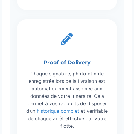
Proof of Delivery
Chaque signature, photo et note
enregistrée lors de la livraison est
automatiquement associée aux
données de votre itinéraire. Cela
permet à vos rapports de disposer
d’un
historique complet
et vérifiable
de chaque arrêt effectué par votre
flotte.