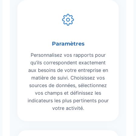
Paramètres
Personnalisez vos rapports pour
qu’ils correspondent exactement
aux besoins de votre entreprise en
matière de suivi. Choisissez vos
sources de données, sélectionnez
vos champs et définissez les
indicateurs les plus pertinents pour
votre activité.