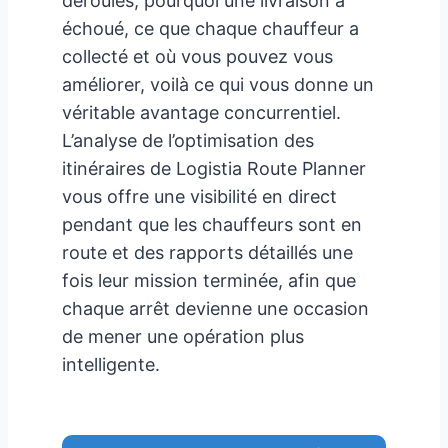
déroulés, pourquoi une livraison a
échoué, ce que chaque chauffeur a
collecté et où vous pouvez vous
améliorer, voilà ce qui vous donne un
véritable avantage concurrentiel.
L’analyse de l’optimisation des
itinéraires de Logistia Route Planner
vous offre une visibilité en direct
pendant que les chauffeurs sont en
route et des rapports détaillés une
fois leur mission terminée, afin que
chaque arrêt devienne une occasion
de mener une opération plus
intelligente.