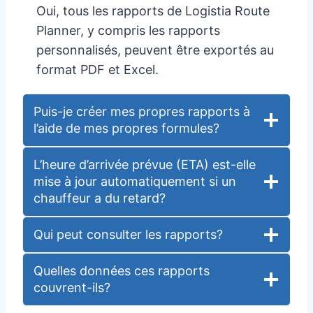
Oui, tous les rapports de Logistia Route
Planner, y compris les rapports
personnalisés, peuvent être exportés au
format PDF et Excel.
Puis-je créer mes propres rapports à
l’aide de mes propres formules?
L’heure d’arrivée prévue (ETA) est-elle
mise à jour automatiquement si un
chauffeur a du retard?
Qui peut consulter les rapports?
Quelles données ces rapports
couvrent-ils?