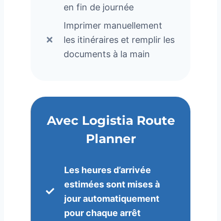
en fin de journée
Imprimer manuellement
les itinéraires et remplir les
documents à la main
Avec Logistia Route
Planner
Les heures d’arrivée
estimées sont mises à
jour automatiquement
pour chaque arrêt