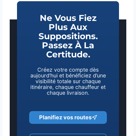
Ne Vous Fiez
Plus Aux
Suppositions.
Passez À La
Certitude.
Créez votre compte dès
aujourd’hui et bénéficiez d’une
visibilité totale sur chaque
itinéraire, chaque chauffeur et
chaque livraison.
Planifiez vos routes