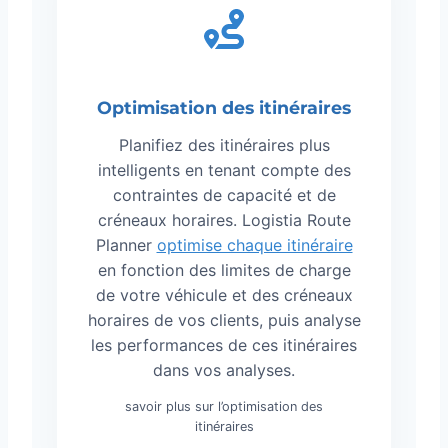
Optimisation des itinéraires
Planifiez des itinéraires plus
intelligents en tenant compte des
contraintes de capacité et de
créneaux horaires. Logistia Route
Planner
optimise chaque itinéraire
en fonction des limites de charge
de votre véhicule et des créneaux
horaires de vos clients, puis analyse
les performances de ces itinéraires
dans vos analyses.
savoir plus sur l’optimisation des
itinéraires