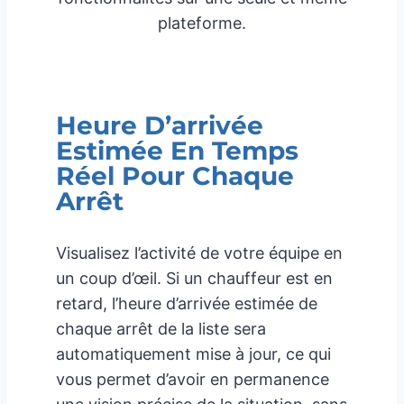
plateforme.
Heure D’arrivée
Estimée En Temps
Réel Pour Chaque
Arrêt
Visualisez l’activité de votre équipe en
un coup d’œil. Si un chauffeur est en
retard, l’heure d’arrivée estimée de
chaque arrêt de la liste sera
automatiquement mise à jour, ce qui
vous permet d’avoir en permanence