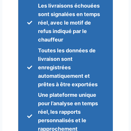
Les livraisons échouées
sont signalées en temps
réel, avec le motif de
refus indiqué par le
chauffeur
Toutes les données de
livraison sont
enregistrées
automatiquement et
prêtes à être exportées
Une plateforme unique
pour l’analyse en temps
réel, les rapports
personnalisés et le
rapprochement