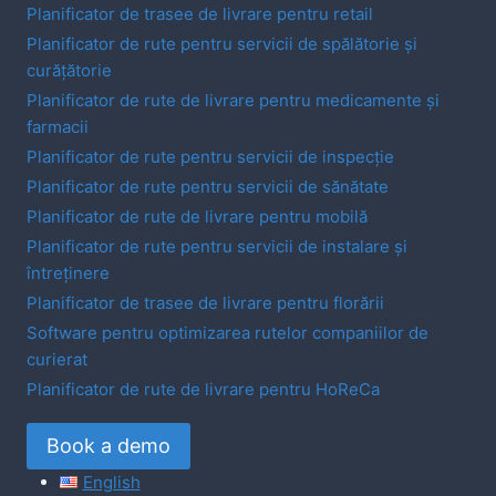
Planificator de trasee de livrare pentru retail
Planificator de rute pentru servicii de spălătorie și
curățătorie
Planificator de rute de livrare pentru medicamente și
farmacii
Planificator de rute pentru servicii de inspecție
Planificator de rute pentru servicii de sănătate
Planificator de rute de livrare pentru mobilă
Planificator de rute pentru servicii de instalare și
întreținere
Planificator de trasee de livrare pentru florării
Software pentru optimizarea rutelor companiilor de
curierat
Planificator de rute de livrare pentru HoReCa
Book a demo
English