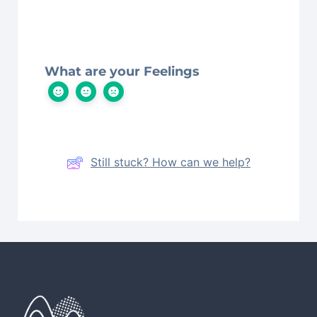
What are your Feelings
Still stuck? How can we help?