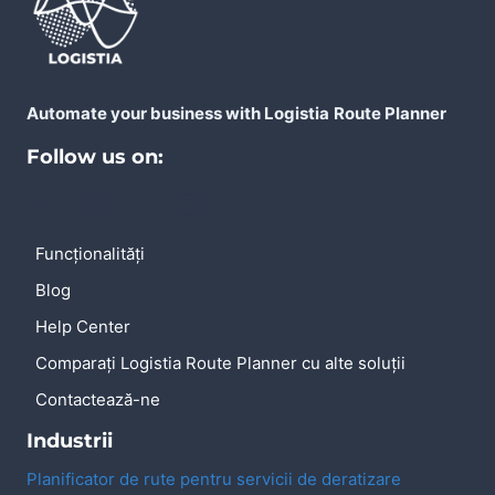
Automate your business with Logistia
Route Planner
Follow us on:
Funcționalități
Blog
Help Center
Comparați Logistia Route Planner cu alte soluții
Contactează-ne
Industrii
Planificator de rute pentru servicii de deratizare