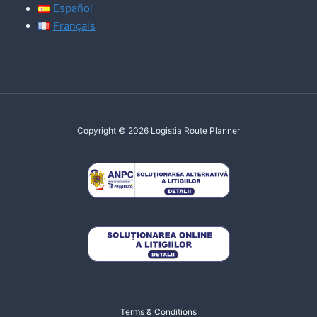
Español
Français
Copyright © 2026 Logistia Route Planner
Terms & Conditions