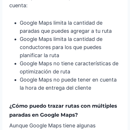
cuenta:
Google Maps limita la cantidad de
paradas que puedes agregar a tu ruta
Google Maps limita la cantidad de
conductores para los que puedes
planificar la ruta
Google Maps no tiene características de
optimización de ruta
Google Maps no puede tener en cuenta
la hora de entrega del cliente
¿Cómo puedo trazar rutas con múltiples
paradas en Google Maps?
Aunque Google Maps tiene algunas