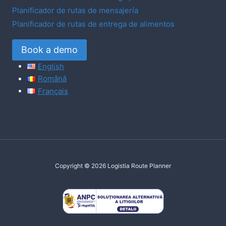
Planificador de rutas de mensajería
Planificador de rutas de entrega de alimentos
Book a demo
English
Română
Français
Copyright © 2026 Logistia Route Planner