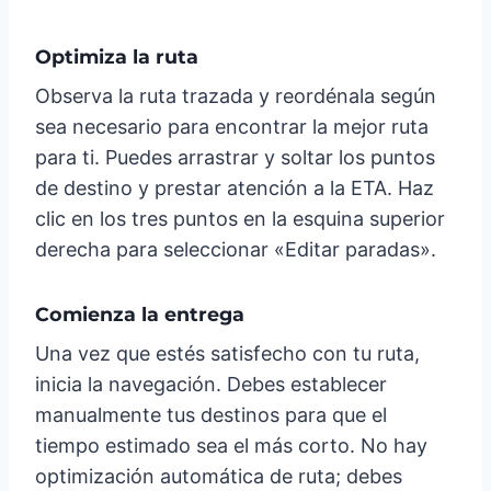
Optimiza la ruta
Observa la ruta trazada y reordénala según
sea necesario para encontrar la mejor ruta
para ti. Puedes arrastrar y soltar los puntos
de destino y prestar atención a la ETA. Haz
clic en los tres puntos en la esquina superior
derecha para seleccionar «Editar paradas».
Comienza la entrega
Una vez que estés satisfecho con tu ruta,
inicia la navegación. Debes establecer
manualmente tus destinos para que el
tiempo estimado sea el más corto. No hay
optimización automática de ruta; debes