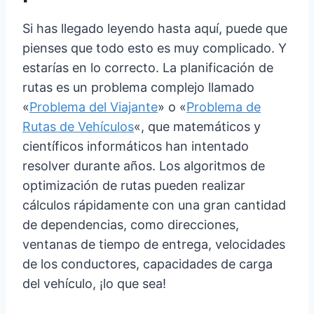
Si has llegado leyendo hasta aquí, puede que
pienses que todo esto es muy complicado. Y
estarías en lo correcto. La planificación de
rutas es un problema complejo llamado
«
Problema del Viajante
» o «
Problema de
Rutas de Vehículos
«, que matemáticos y
científicos informáticos han intentado
resolver durante años. Los algoritmos de
optimización de rutas pueden realizar
cálculos rápidamente con una gran cantidad
de dependencias, como direcciones,
ventanas de tiempo de entrega, velocidades
de los conductores, capacidades de carga
del vehículo, ¡lo que sea!