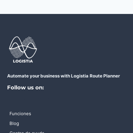
Automate your business with Logistia
Route Planner
Follow us on:
Funciones
Blog