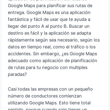
Google Maps para planificar sus rutas de
entrega. Google Maps es una aplicación
fantástica y fácil de usar que te ayuda a
llegar del punto A al punto B. Buscar un
destino es fácil y la aplicación se adapta
rápidamente según sea necesario, según los
datos en tiempo real, como el tráfico o los
accidentes. Sin embargo, ¿es Google Maps
adecuado como aplicación de planificación
de rutas para tu negocio con multiples
paradas?
Casi todas las empresas con un pequeño
número de conductores comienzan
utilizando Google Maps. Esto tiene total
sentido, porque cuando solo tienes un