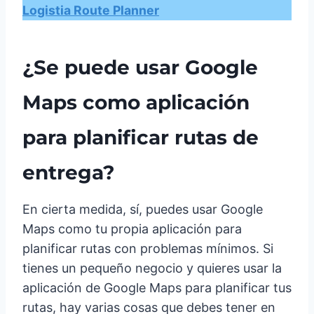
Logistia Route Planner
¿Se puede usar Google
Maps como aplicación
para planificar rutas de
entrega?
En cierta medida, sí, puedes usar Google
Maps como tu propia aplicación para
planificar rutas con problemas mínimos. Si
tienes un pequeño negocio y quieres usar la
aplicación de Google Maps para planificar tus
rutas, hay varias cosas que debes tener en