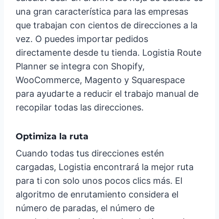
una gran característica para las empresas
que trabajan con cientos de direcciones a la
vez. O puedes importar pedidos
directamente desde tu tienda. Logistia Route
Planner se integra con Shopify,
WooCommerce, Magento y Squarespace
para ayudarte a reducir el trabajo manual de
recopilar todas las direcciones.
Optimiza la ruta
Cuando todas tus direcciones estén
cargadas, Logistia encontrará la mejor ruta
para ti con solo unos pocos clics más. El
algoritmo de enrutamiento considera el
número de paradas, el número de