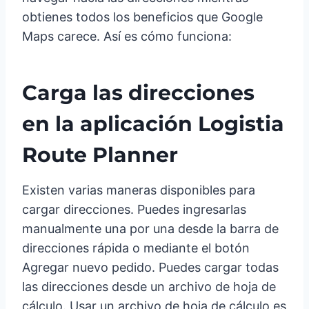
obtienes todos los beneficios que Google
Maps carece. Así es cómo funciona:
Carga las direcciones
en la aplicación Logistia
Route Planner
Existen varias maneras disponibles para
cargar direcciones. Puedes ingresarlas
manualmente una por una desde la barra de
direcciones rápida o mediante el botón
Agregar nuevo pedido. Puedes cargar todas
las direcciones desde un archivo de hoja de
cálculo. Usar un archivo de hoja de cálculo es