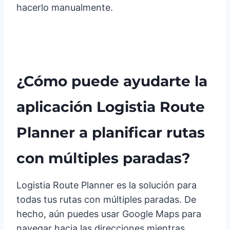
hacerlo manualmente.
¿Cómo puede ayudarte la
aplicación Logistia Route
Planner a planificar rutas
con múltiples paradas?
Logistia Route Planner es la solución para
todas tus rutas con múltiples paradas. De
hecho, aún puedes usar Google Maps para
navegar hacia las direcciones mientras