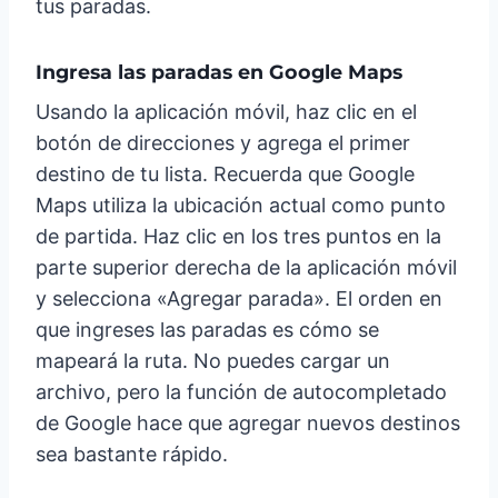
tus paradas.
Ingresa las paradas en Google Maps
Usando la aplicación móvil, haz clic en el
botón de direcciones y agrega el primer
destino de tu lista. Recuerda que Google
Maps utiliza la ubicación actual como punto
de partida. Haz clic en los tres puntos en la
parte superior derecha de la aplicación móvil
y selecciona «Agregar parada». El orden en
que ingreses las paradas es cómo se
mapeará la ruta. No puedes cargar un
archivo, pero la función de autocompletado
de Google hace que agregar nuevos destinos
sea bastante rápido.