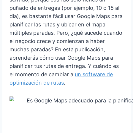
puñado de entregas (por ejemplo, 10 o 15 al
día), es bastante fácil usar Google Maps para
planificar las rutas y ubicar en el mapa
múltiples paradas. Pero, ¿qué sucede cuando
el negocio crece y comienzan a haber
muchas paradas? En esta publicación,
aprenderás cómo usar Google Maps para
planificar tus rutas de entrega. Y cuándo es
el momento de cambiar a
un software de
optimización de rutas
.