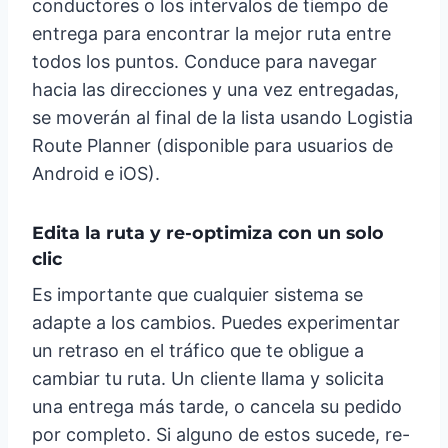
conductores o los intervalos de tiempo de
entrega para encontrar la mejor ruta entre
todos los puntos. Conduce para navegar
hacia las direcciones y una vez entregadas,
se moverán al final de la lista usando Logistia
Route Planner (disponible para usuarios de
Android e iOS).
Edita la ruta y re-optimiza con un solo
clic
Es importante que cualquier sistema se
adapte a los cambios. Puedes experimentar
un retraso en el tráfico que te obligue a
cambiar tu ruta. Un cliente llama y solicita
una entrega más tarde, o cancela su pedido
por completo. Si alguno de estos sucede, re-