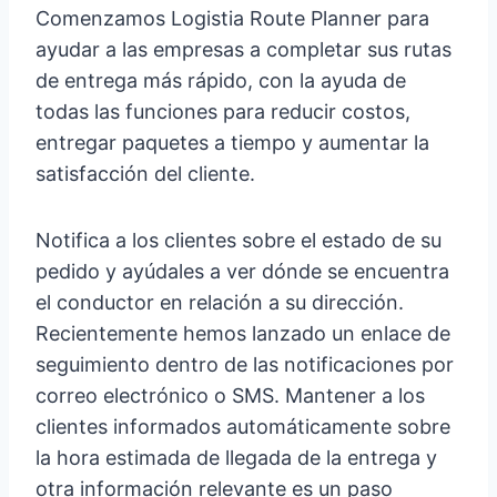
Comenzamos Logistia Route Planner para
ayudar a las empresas a completar sus rutas
de entrega más rápido, con la ayuda de
todas las funciones para reducir costos,
entregar paquetes a tiempo y aumentar la
satisfacción del cliente.
Notifica a los clientes sobre el estado de su
pedido y ayúdales a ver dónde se encuentra
el conductor en relación a su dirección.
Recientemente hemos lanzado un enlace de
seguimiento dentro de las notificaciones por
correo electrónico o SMS. Mantener a los
clientes informados automáticamente sobre
la hora estimada de llegada de la entrega y
otra información relevante es un paso