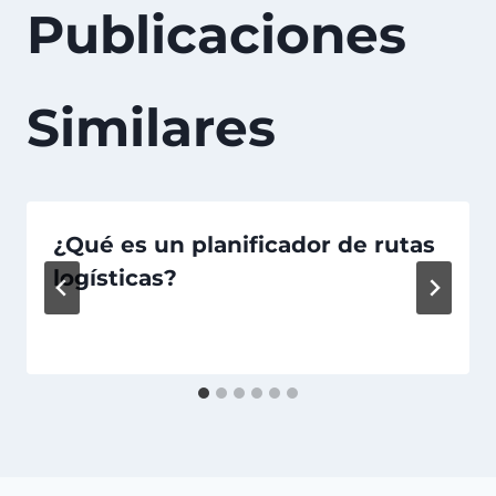
Publicaciones
Similares
¿Qué es un planificador de rutas
logísticas?