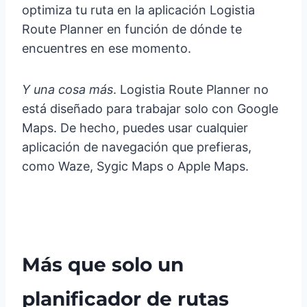
optimiza tu ruta en la aplicación Logistia
Route Planner en función de dónde te
encuentres en ese momento.
Y una cosa más
. Logistia Route Planner no
está diseñado para trabajar solo con Google
Maps. De hecho, puedes usar cualquier
aplicación de navegación que prefieras,
como Waze, Sygic Maps o Apple Maps.
Más que solo un
planificador de rutas