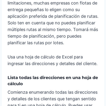
limitaciones, muchas empresas con flotas de
entrega pequeñas lo eligen como su
aplicación preferida de planificación de rutas.
Solo ten en cuenta que no puedes planificar
múltiples rutas al mismo tiempo. Tomará más
tiempo de planificación, pero puedes
planificar las rutas por lotes.
Usa una hoja de cálculo de Excel para
ingresar las direcciones y detalles del cliente.
Lista todas las direcciones en una hoja de
cálculo
Comienza enumerando todas las direcciones
y detalles de los clientes que tengan sentido
para ti en una hoja de cálculo. Puedes usar