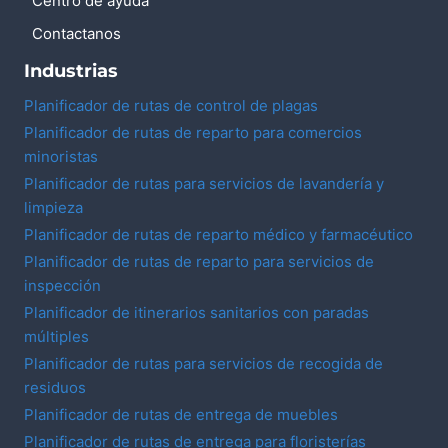
Centro de ayuda
Contactanos
Industrias
Planificador de rutas de control de plagas
Planificador de rutas de reparto para comercios
minoristas
Planificador de rutas para servicios de lavandería y
limpieza
Planificador de rutas de reparto médico y farmacéutico
Planificador de rutas de reparto para servicios de
inspección
Planificador de itinerarios sanitarios con paradas
múltiples
Planificador de rutas para servicios de recogida de
residuos
Planificador de rutas de entrega de muebles
Planificador de rutas de entrega para floristerías