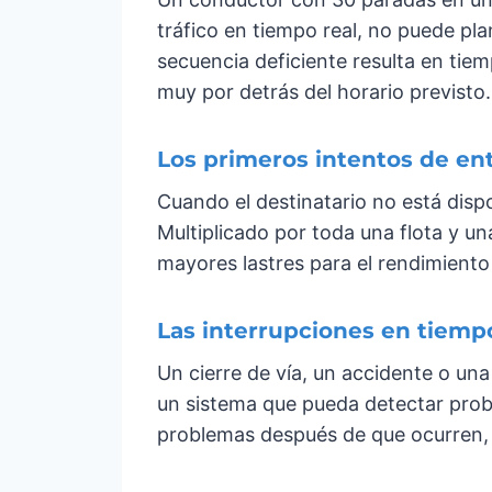
tráfico en tiempo real, no puede pla
secuencia deficiente resulta en ti
muy por detrás del horario previsto.
Los primeros intentos de ent
Cuando el destinatario no está disp
Multiplicado por toda una flota y un
mayores lastres para el rendimiento
Las interrupciones en tiempo
Un cierre de vía, un accidente o una
un sistema que pueda detectar prob
problemas después de que ocurren, e