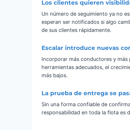
Los clientes quieren visibi
Un número de seguimiento ya no es s
esperan ser notificados si algo cam
de sus clientes rápidamente.
Escalar introduce nuevas co
Incorporar más conductores y más 
herramientas adecuados, el crecimie
más bajos.
La prueba de entrega se pas
Sin una forma confiable de confirmar
responsabilidad en toda la flota es d