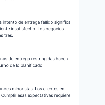
intento de entrega fallido significa
iente insatisfecho. Los negocios
s tres.
 zonas de entrega restringidas hacen
rno de lo planificado.
andes minoristas. Los clientes en
. Cumplir esas expectativas requiere