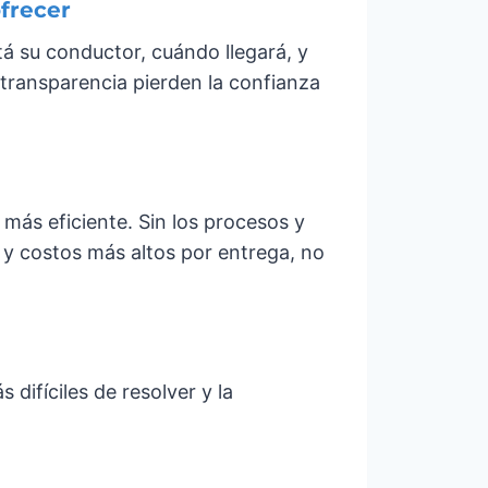
frecer
á su conductor, cuándo llegará, y
 transparencia pierden la confianza
ás eficiente. Sin los procesos y
 y costos más altos por entrega, no
difíciles de resolver y la