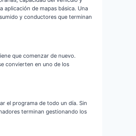
una aplicación de mapas básica. Una
nsumido y conductores que terminan
 tiene que comenzar de nuevo.
se convierten en uno de los
ar el programa de todo un día. Sin
chadores terminan gestionando los