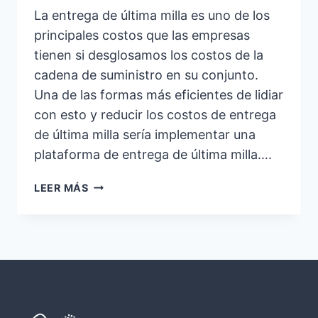
La entrega de última milla es uno de los
principales costos que las empresas
tienen si desglosamos los costos de la
cadena de suministro en su conjunto.
Una de las formas más eficientes de lidiar
con esto y reducir los costos de entrega
de última milla sería implementar una
plataforma de entrega de última milla….
CINCO
LEER MÁS
FORMAS
EFECTIVAS
DE
REDUCIR
LOS
COSTOS
DE
ENTREGA