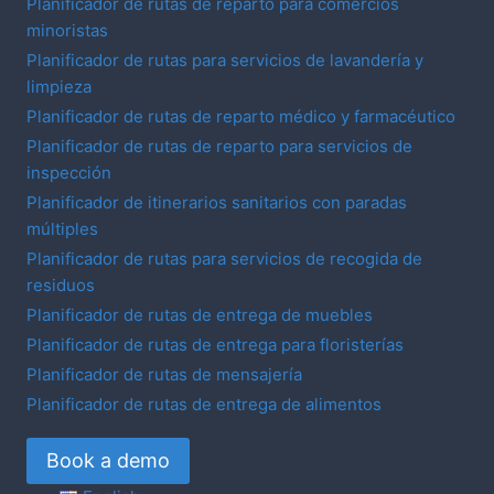
Planificador de rutas de reparto para comercios
minoristas
Planificador de rutas para servicios de lavandería y
limpieza
Planificador de rutas de reparto médico y farmacéutico
Planificador de rutas de reparto para servicios de
inspección
Planificador de itinerarios sanitarios con paradas
múltiples
Planificador de rutas para servicios de recogida de
residuos
Planificador de rutas de entrega de muebles
Planificador de rutas de entrega para floristerías
Planificador de rutas de mensajería
Planificador de rutas de entrega de alimentos
Book a demo