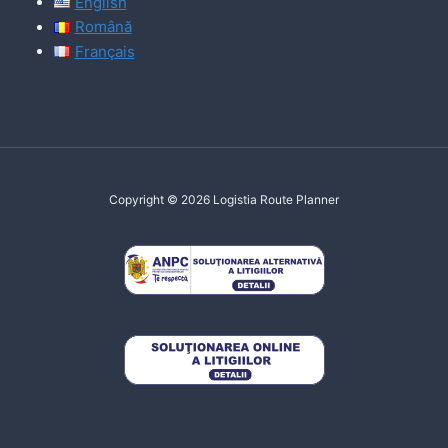
English
Română
Français
Copyright © 2026 Logistia Route Planner