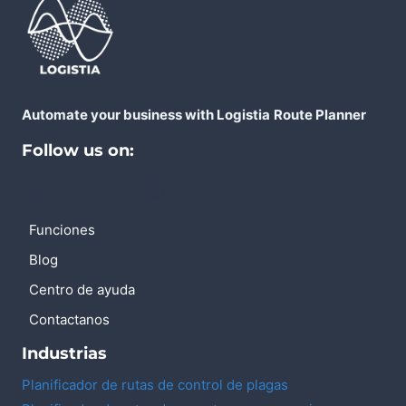
DE
ÚLTIMA
MILLA
Automate your business with Logistia
Route Planner
Follow us on:
Funciones
Blog
Centro de ayuda
Contactanos
Industrias
Planificador de rutas de control de plagas