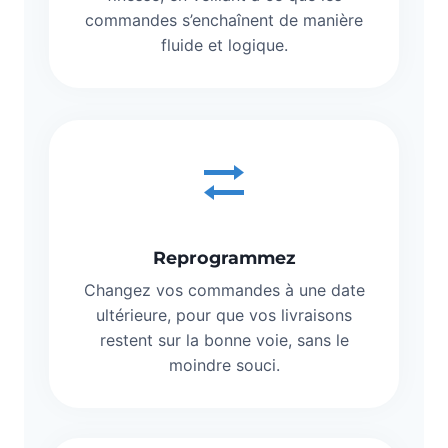
commandes s’enchaînent de manière
fluide et logique.
Reprogrammez
Changez vos commandes à une date
ultérieure, pour que vos livraisons
restent sur la bonne voie, sans le
moindre souci.