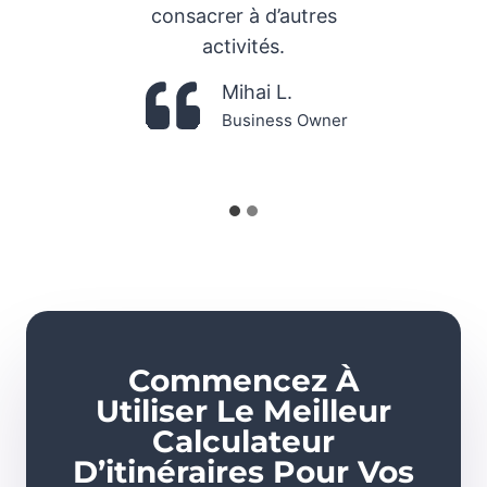
consacrer à d’autres
activités.
Mihai L.
Business Owner
Commencez À
Utiliser Le Meilleur
Calculateur
D’itinéraires Pour Vos