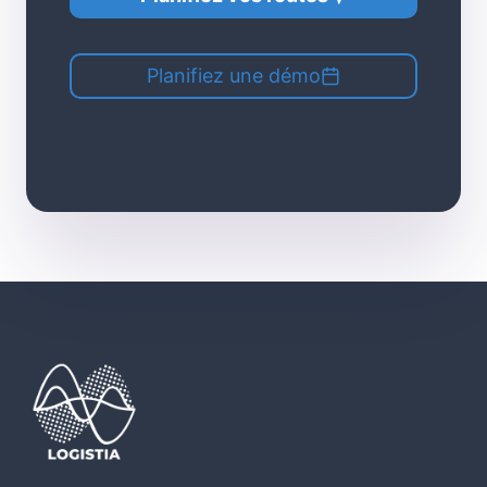
Planifiez une démo