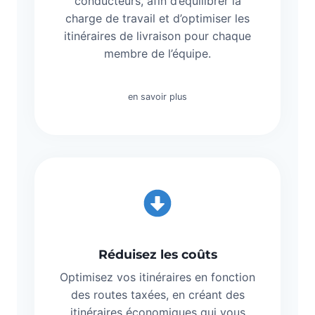
conducteurs, afin d’équilibrer la
charge de travail et d’optimiser les
itinéraires de livraison pour chaque
membre de l’équipe.
en savoir plus
Réduisez les coûts
Optimisez vos itinéraires en fonction
des routes taxées, en créant des
itinéraires économiques qui vous