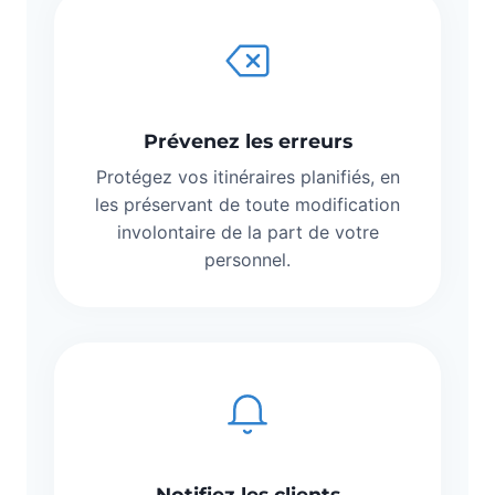
Prévenez les erreurs
Protégez vos itinéraires planifiés, en
les préservant de toute modification
involontaire de la part de votre
personnel.
Notifiez les clients