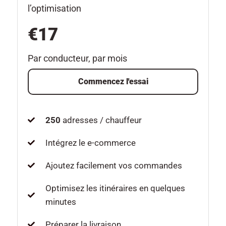
l’optimisation
€17
Par conducteur, par mois
Commencez l'essai
250
adresses / chauffeur
Intégrez le e-commerce
Ajoutez facilement vos commandes
Optimisez les itinéraires en quelques
minutes
Préparer la livraison