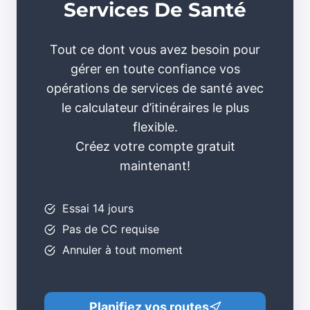
Services De Santé
Tout ce dont vous avez besoin pour
gérer en toute confiance vos
opérations de services de santé avec
le calculateur d’itinéraires le plus
flexible.
Créez votre compte gratuit
maintenant!
Essai 14 jours
Pas de CC requise
Annuler à tout moment
Planifiez vos routes