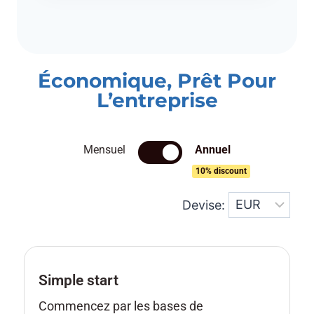
Économique, Prêt Pour
L’entreprise
Mensuel
Annuel
10% discount
Devise:
Simple start
Commencez par les bases de