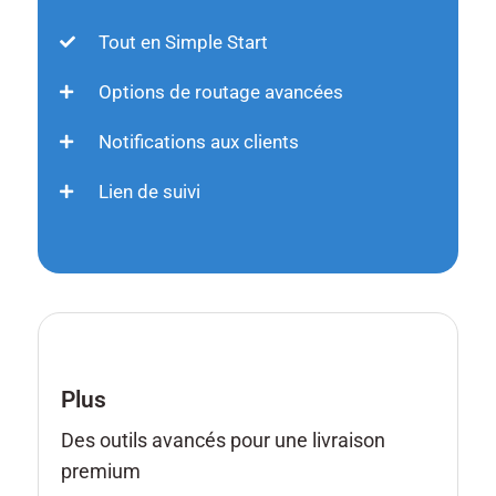
Tout en Simple Start
Options de routage avancées
Notifications aux clients
Lien de suivi
Plus
Des outils avancés pour une livraison
premium