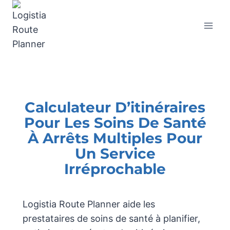
Calculateur D’itinéraires
Pour Les Soins De Santé
À Arrêts Multiples Pour
Un Service
Irréprochable
Logistia Route Planner aide les
prestataires de soins de santé à planifier,