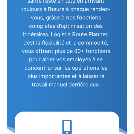
santé reste en tête en arrivant
toujours à l’heure à chaque rendez-
vous, grâce à nos fonctions
complètes d’optimisation des
itinéraires. Logistia Route Planner,
c’est la flexibilité et la commodité,
vous offrant plus de 80+ fonctions
pour aider vos employés à se
concentrer sur les opérations les
plus importantes et à laisser le
travail manuel derrière eux.