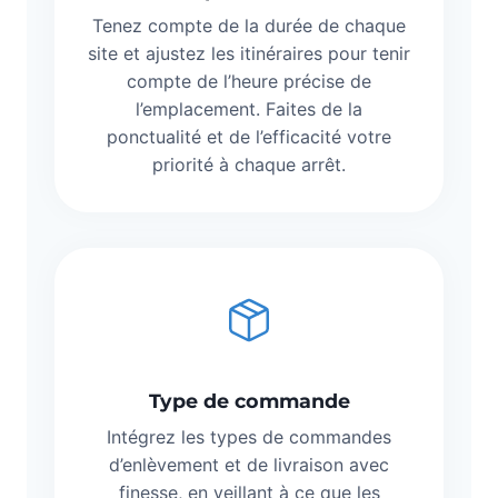
Tenez compte de la durée de chaque
site et ajustez les itinéraires pour tenir
compte de l’heure précise de
l’emplacement. Faites de la
ponctualité et de l’efficacité votre
priorité à chaque arrêt.
Type de commande
Intégrez les types de commandes
d’enlèvement et de livraison avec
finesse, en veillant à ce que les