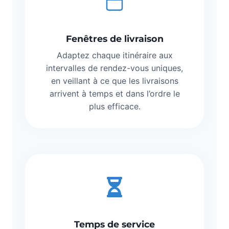
Fenêtres de livraison
Adaptez chaque itinéraire aux
intervalles de rendez-vous uniques,
en veillant à ce que les livraisons
arrivent à temps et dans l’ordre le
plus efficace.
Temps de service