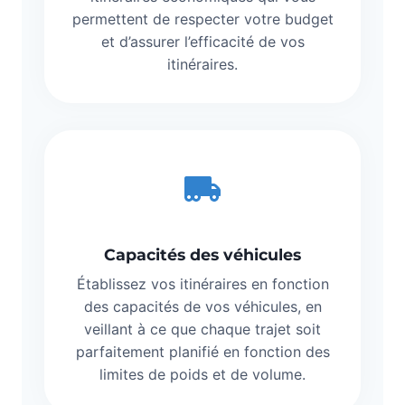
permettent de respecter votre budget
et d’assurer l’efficacité de vos
itinéraires.
Capacités des véhicules
Établissez vos itinéraires en fonction
des capacités de vos véhicules, en
veillant à ce que chaque trajet soit
parfaitement planifié en fonction des
limites de poids et de volume.