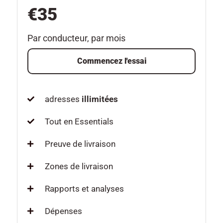
€35
Par conducteur, par mois
Commencez l'essai
adresses
illimitées
Tout en Essentials
Preuve de livraison
Zones de livraison
Rapports et analyses
Dépenses