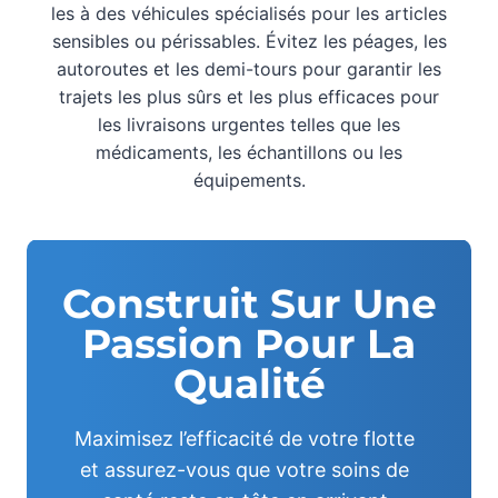
les à des véhicules spécialisés pour les articles
sensibles ou périssables. Évitez les péages, les
autoroutes et les demi-tours pour garantir les
trajets les plus sûrs et les plus efficaces pour
les livraisons urgentes telles que les
médicaments, les échantillons ou les
équipements.
Construit Sur Une
Passion Pour La
Qualité
Maximisez l’efficacité de votre flotte
et assurez-vous que votre soins de