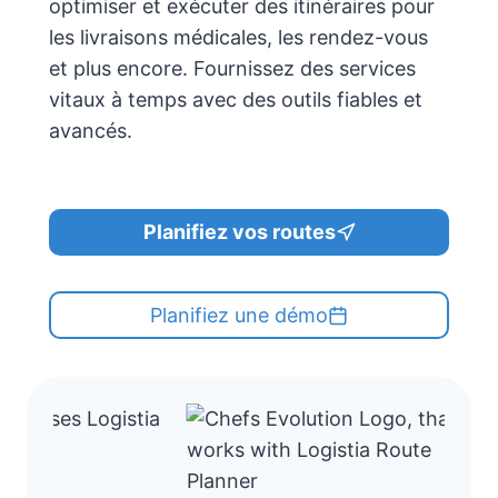
optimiser et exécuter des itinéraires pour
les livraisons médicales, les rendez-vous
et plus encore. Fournissez des services
vitaux à temps avec des outils fiables et
avancés.
Planifiez vos routes
Planifiez une démo