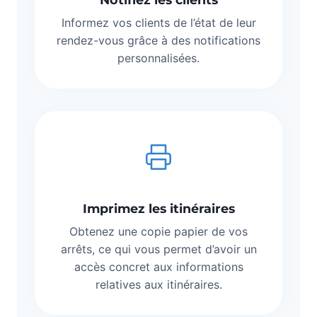
Informez vos clients de l’état de leur
rendez-vous grâce à des notifications
personnalisées.
Imprimez les itinéraires
Obtenez une copie papier de vos
arrêts, ce qui vous permet d’avoir un
accès concret aux informations
relatives aux itinéraires.