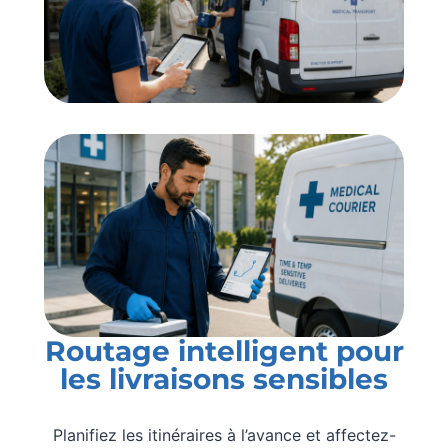
Routage intelligent pour
les livraisons sensibles
Planifiez les itinéraires à l’avance et affectez-