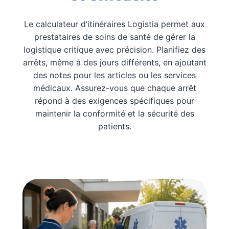
Le calculateur d’itinéraires Logistia permet aux
prestataires de soins de santé de gérer la
logistique critique avec précision. Planifiez des
arrêts, même à des jours différents, en ajoutant
des notes pour les articles ou les services
médicaux. Assurez-vous que chaque arrêt
répond à des exigences spécifiques pour
maintenir la conformité et la sécurité des
patients.