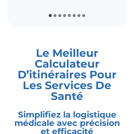
Le Meilleur
Calculateur
D’itinéraires Pour
Les Services De
Santé
Simplifiez la logistique
médicale avec précision
et efficacité