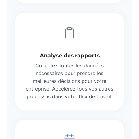
Analyse des rapports
Collectez toutes les données
nécessaires pour prendre les
meilleures décisions pour votre
entreprise. Accélérez tous vos autres
processus dans votre flux de travail.