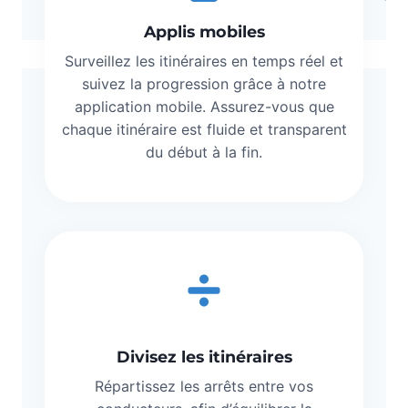
Applis mobiles
Surveillez les itinéraires en temps réel et
suivez la progression grâce à notre
application mobile. Assurez-vous que
chaque itinéraire est fluide et transparent
du début à la fin.
Divisez les itinéraires
Répartissez les arrêts entre vos