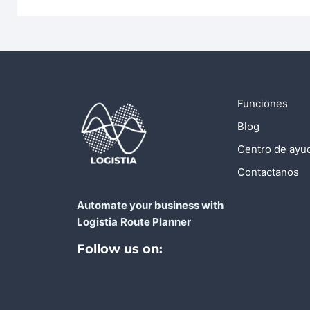
Funciones
Blog
Centro de ayu
Contactanos
Automate your business with
Logistia
Route Planner
Follow us on: