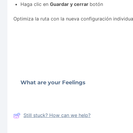
Haga clic en
Guardar y cerrar
botón
Optimiza la ruta con la nueva configuración individua
What are your Feelings
Still stuck? How can we help?