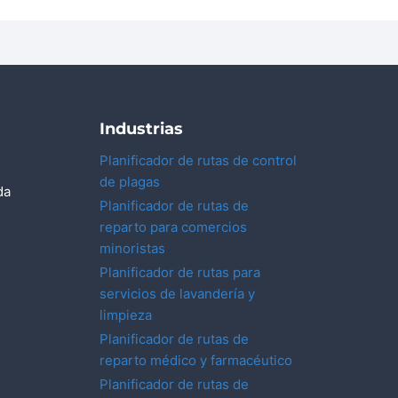
Industrias
Planificador de rutas de control
de plagas
da
Planificador de rutas de
reparto para comercios
minoristas
Planificador de rutas para
servicios de lavandería y
limpieza
Planificador de rutas de
reparto médico y farmacéutico
Planificador de rutas de