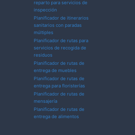
reparto para servicios de
inspección
Planificador de itinerarios
sanitarios con paradas
múltiples
Planificador de rutas para
servicios de recogida de
residuos
Planificador de rutas de
entrega de muebles
Planificador de rutas de
entrega para floristerías
Planificador de rutas de
mensajería
Planificador de rutas de
entrega de alimentos